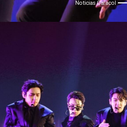
Noticias Caracol