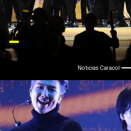
Noticias Caracol