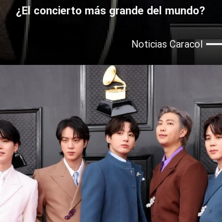
¿El concierto más grande del mundo?
Noticias Caracol