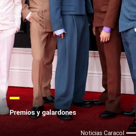
Premios y galardones
Noticias Caracol