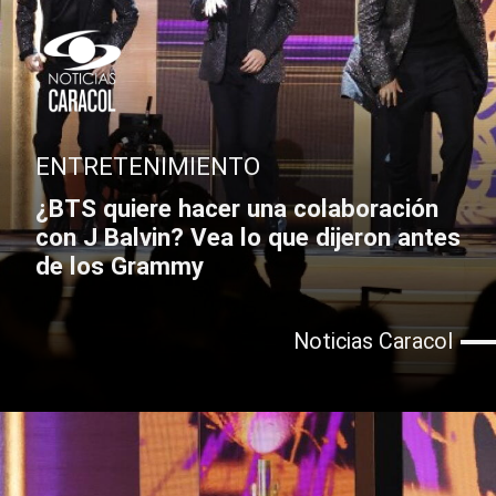
ENTRETENIMIENTO
¿BTS quiere hacer una colaboración
con J Balvin? Vea lo que dijeron antes
de los Grammy
Noticias Caracol