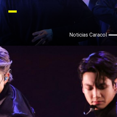
Noticias Caracol