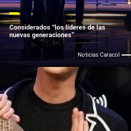
Considerados “los líderes de las
nuevas generaciones”
Noticias Caracol