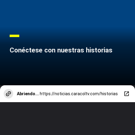
Conéctese con nuestras historias
Abriendo...
https://noticias.caracoltv.com/historias