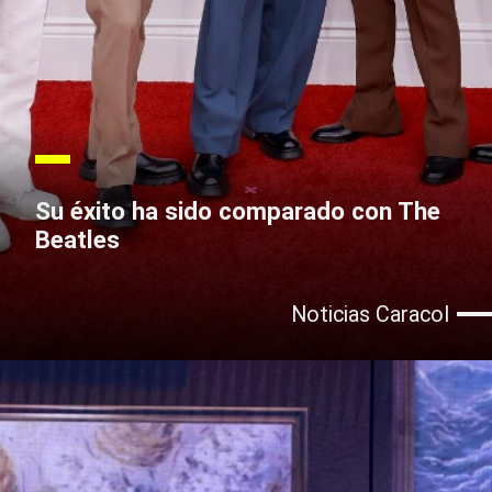
Su éxito ha sido comparado con The
Beatles
Noticias Caracol