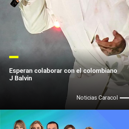
Esperan colaborar con el colombiano
J Balvin
Noticias Caracol