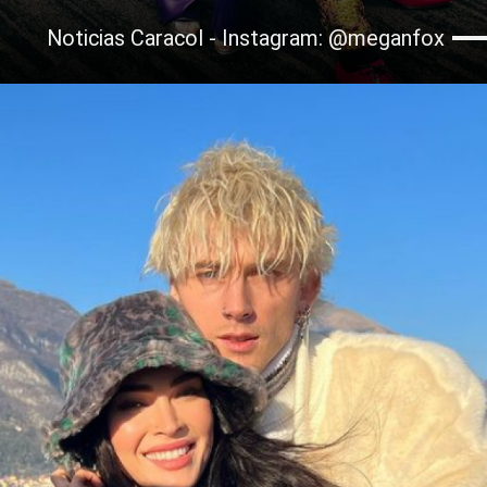
Noticias Caracol - Instagram: @meganfox