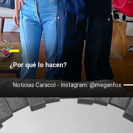
¿Por qué lo hacen?
Noticias Caracol - Instagram: @meganfox