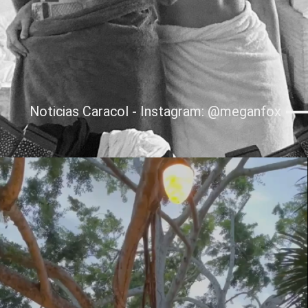
Noticias Caracol - Instagram: @meganfox