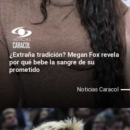
¿Extraña tradición? Megan Fox revela
por qué bebe la sangre de su
prometido
Noticias Caracol