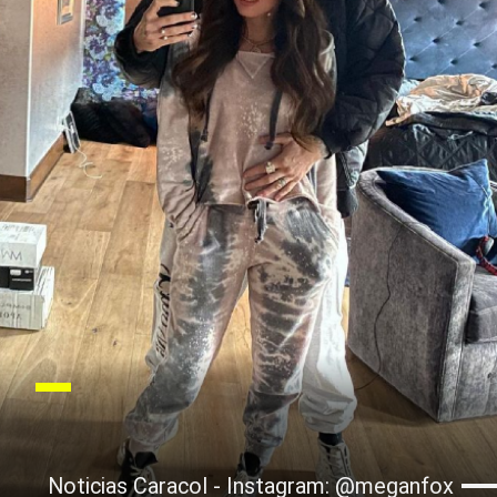
Noticias Caracol - Instagram: @meganfox