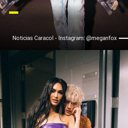
Noticias Caracol - Instagram: @meganfox