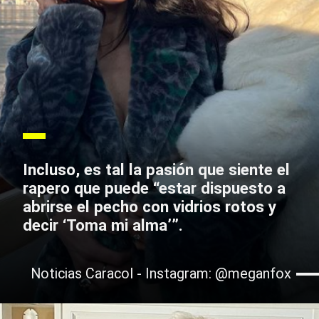
Incluso, es tal la pasión que siente el
rapero que puede “estar dispuesto a
abrirse el pecho con vidrios rotos y
decir ‘Toma mi alma’”.
Noticias Caracol - Instagram: @meganfox