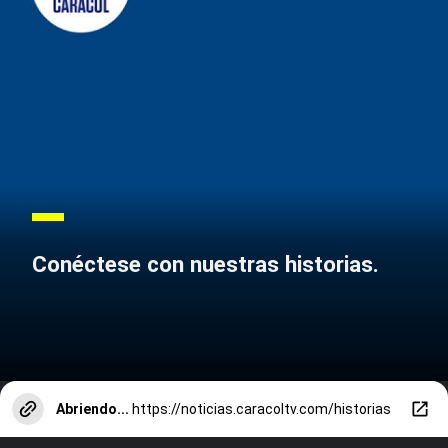
Conéctese con nuestras historias.
Abriendo...
https://noticias.caracoltv.com/historias