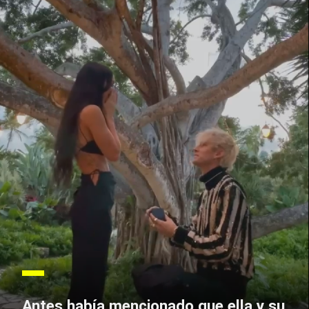
Antes había mencionado que ella y su