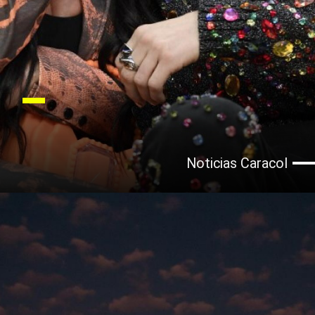
Noticias Caracol