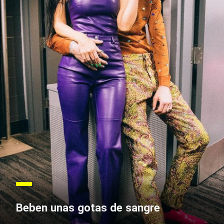
Beben unas gotas de sangre