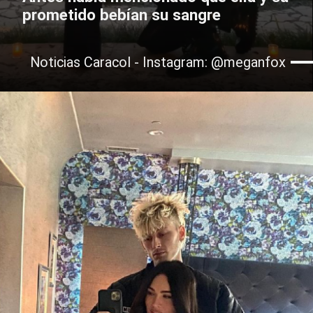
prometido bebían su sangre
Noticias Caracol - Instagram: @meganfox