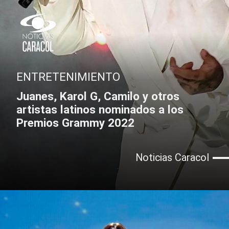
ENTRETENIMIENTO
Juanes, Karol G, Camilo y otros
artistas latinos nominados a los
Premios Grammy 2022
Noticias Caracol