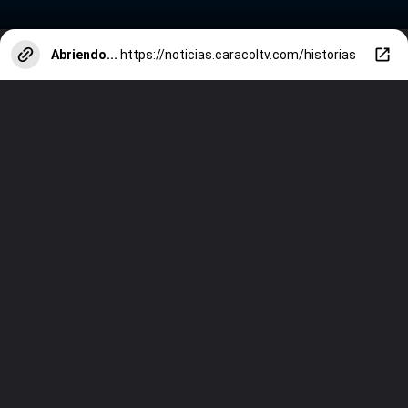
Abriendo...
https://noticias.caracoltv.com/historias