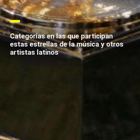
Categorías en las que participan
estas estrellas de la música y otros
artistas latinos