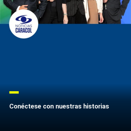
Conéctese con nuestras historias