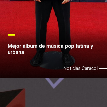
Mejor álbum de música pop latina y
urbana
Noticias Caracol