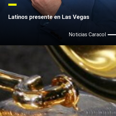
Latinos presente en Las Vegas
Noticias Caracol