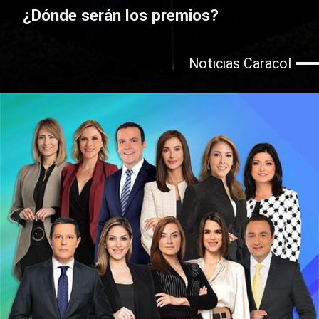
¿Dónde serán los premios?
Noticias Caracol