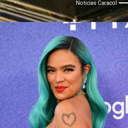
Noticias Caracol