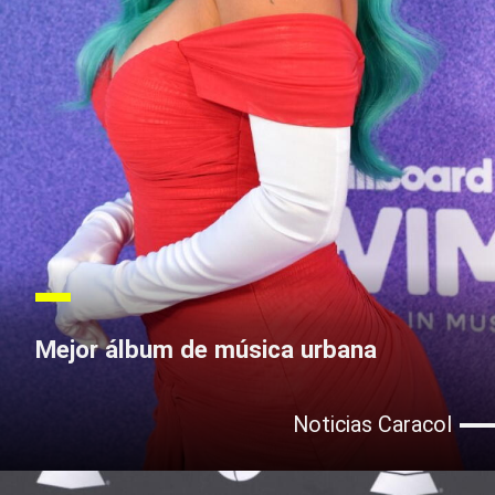
Mejor álbum de música urbana
Noticias Caracol