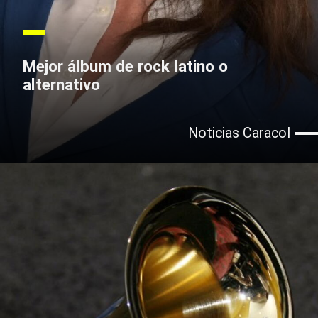
Mejor álbum de rock latino o
alternativo
Noticias Caracol