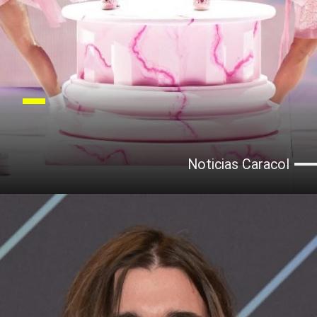
Noticias Caracol