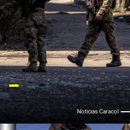
Noticias Caracol