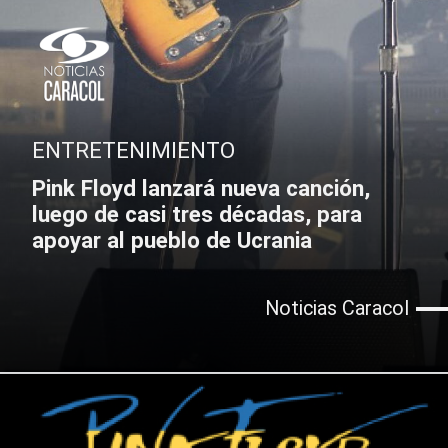
ENTRETENIMIENTO
Pink Floyd lanzará nueva canción,
luego de casi tres décadas, para
apoyar al pueblo de Ucrania
Noticias Caracol