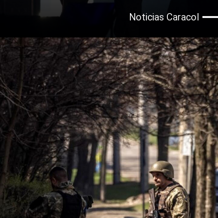
Noticias Caracol