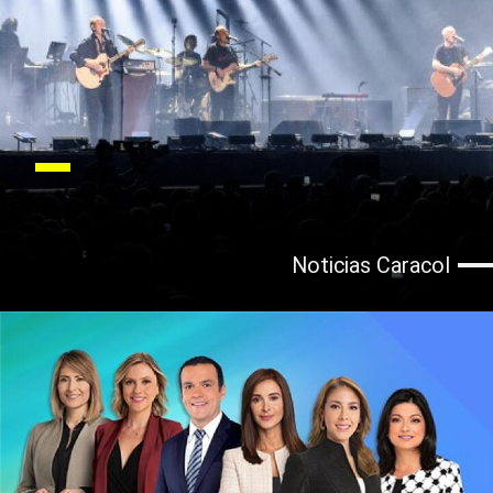
Noticias Caracol