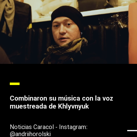
Combinaron su música con la voz
muestreada de Khlyvnyuk
Noticias Caracol - Instagram:
@andriihorolski