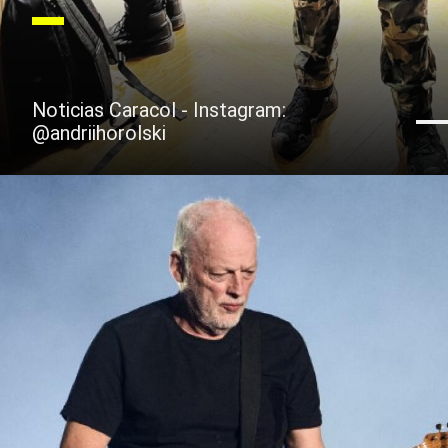
Noticias Caracol - Instagram:
@andriihorolski