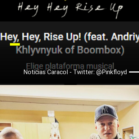
Noticias Caracol - Twitter: @Pinkfloyd