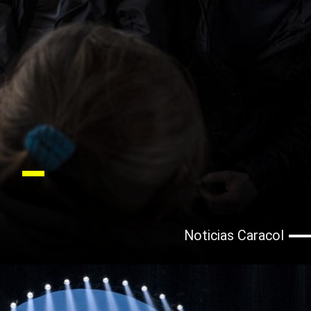
Noticias Caracol