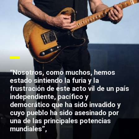
“Nosotros, como muchos, hemos
estado sintiendo la furia y la
frustración de este acto vil de un país
independiente, pacífico y
democrático que ha sido invadido y
cuyo pueblo ha sido asesinado por
una de las principales potencias
mundiales”,