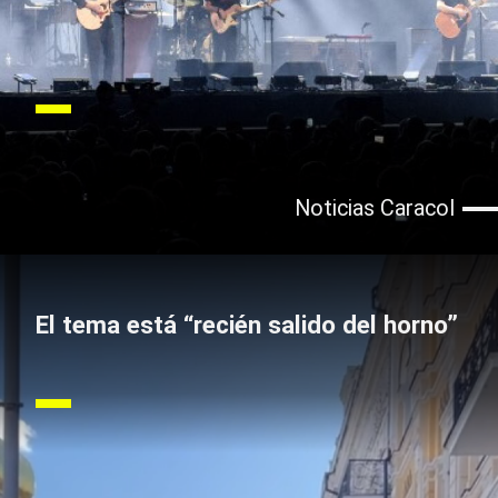
Noticias Caracol
El tema está “recién salido del horno”