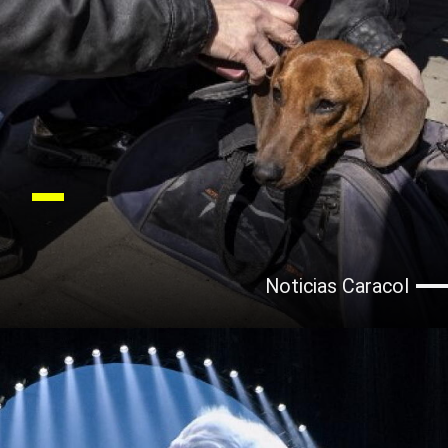
Noticias Caracol