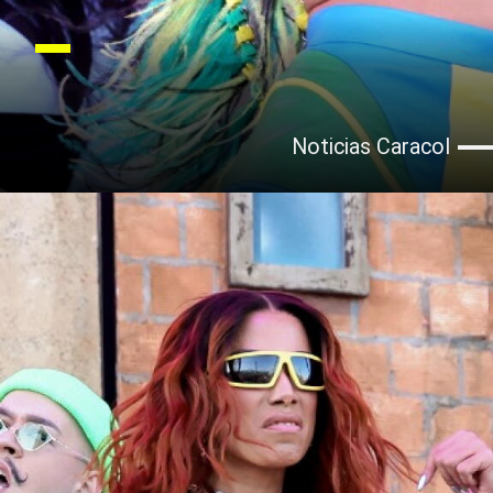
Noticias Caracol