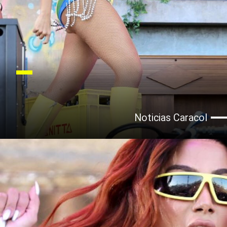
Noticias Caracol