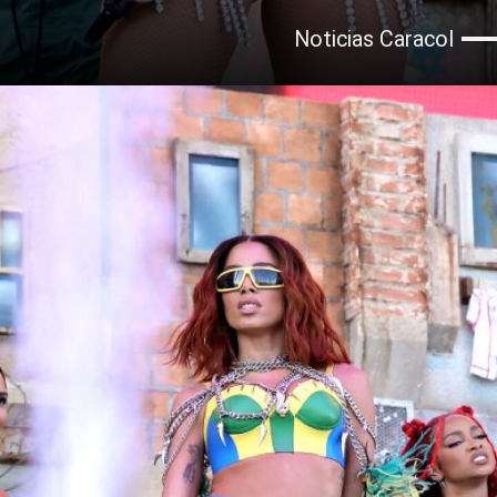
Noticias Caracol