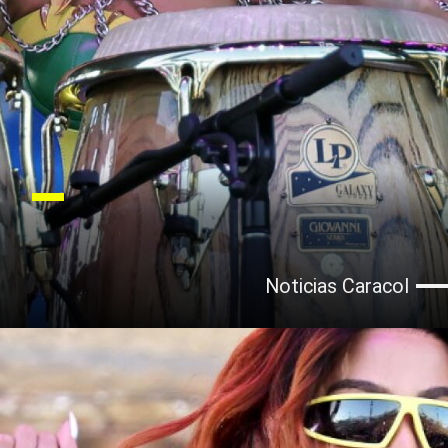
Noticias Caracol