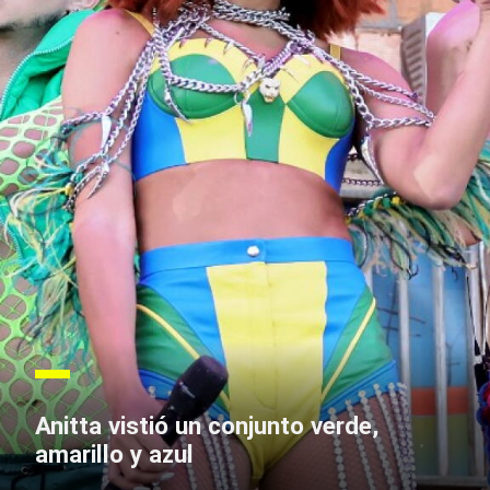
Anitta vistió un conjunto verde,
amarillo y azul