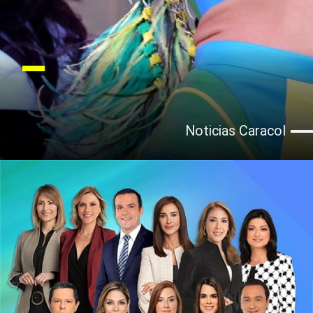
Noticias Caracol