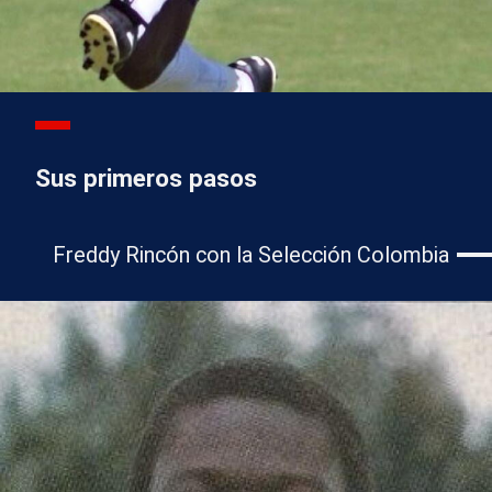
Sus primeros pasos
Freddy Rincón con la Selección Colombia