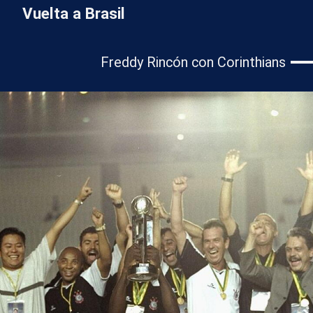
Vuelta a Brasil
Freddy Rincón con Corinthians