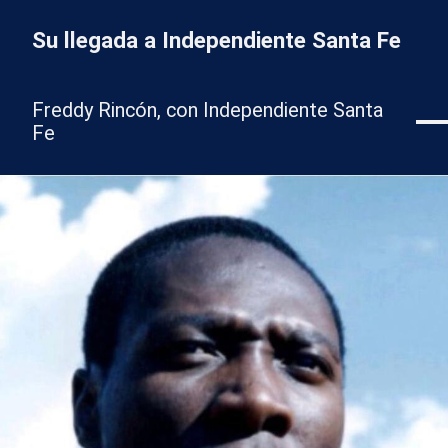
Su llegada a Independiente Santa Fe
Freddy Rincón, con Independiente Santa
Fe