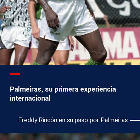
Palmeiras, su primera experiencia
internacional
Freddy Rincón en su paso por Palmeiras