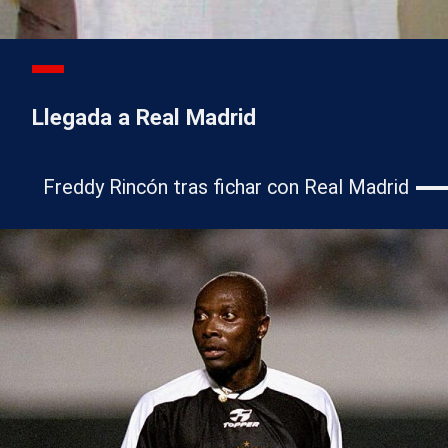
Llegada a Real Madrid
Freddy Rincón tras fichar con Real Madrid