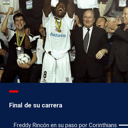
Final de su carrera
Freddy Rincón en su paso por Corinthians