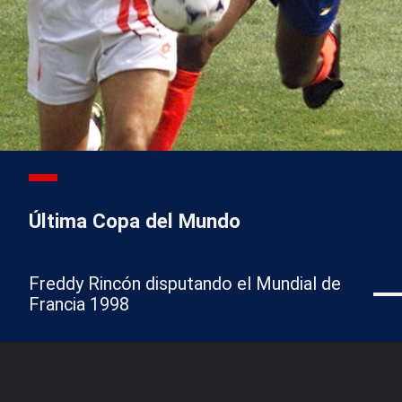
Última Copa del Mundo
Freddy Rincón disputando el Mundial de
Francia 1998