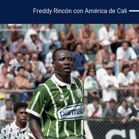
Freddy Rincón con América de Cali