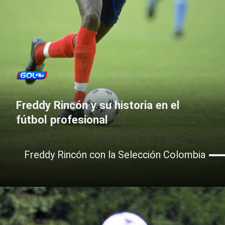
Freddy Rincón y su historia en el
fútbol profesional
Freddy Rincón con la Selección Colombia