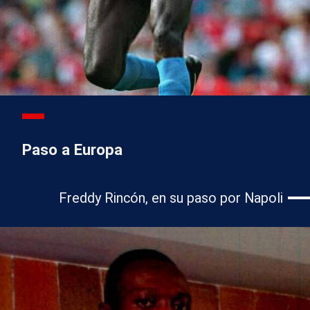
Paso a Europa
Freddy Rincón, en su paso por Napoli