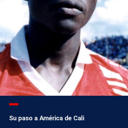
Su paso a América de Cali