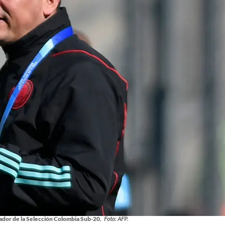
ador de la Selección Colombia Sub-20.
Foto: AFP.