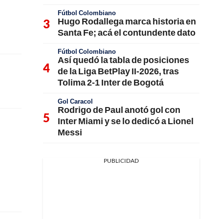
Fútbol Colombiano
Hugo Rodallega marca historia en
Santa Fe; acá el contundente dato
Fútbol Colombiano
Así quedó la tabla de posiciones
de la Liga BetPlay II-2026, tras
Tolima 2-1 Inter de Bogotá
Gol Caracol
Rodrigo de Paul anotó gol con
Inter Miami y se lo dedicó a Lionel
Messi
PUBLICIDAD