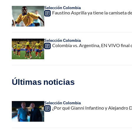
Selección Colombia
Faustino Asprilla ya tiene la camiseta 
Selección Colombia
Colombia vs. Argentina, EN VIVO final
Últimas noticias
Selección Colombia
¿Por qué Gianni Infantino y Alejandro