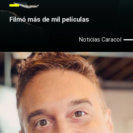
Filmó más de mil películas
Noticias Caracol