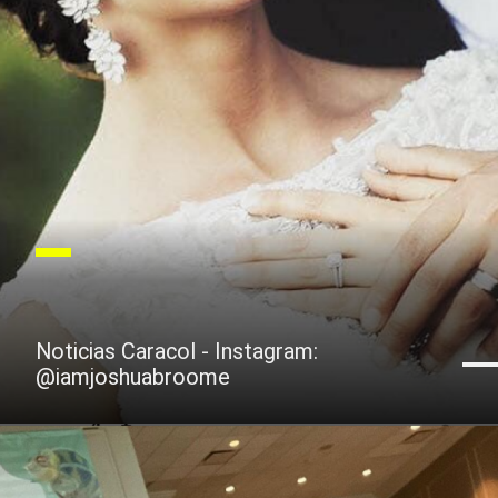
Noticias Caracol - Instagram:
@iamjoshuabroome