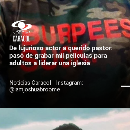
De lujurioso actor a querido pastor:
pasó de grabar mil películas para
adultos a liderar una iglesia
Noticias Caracol - Instagram:
@iamjoshuabroome