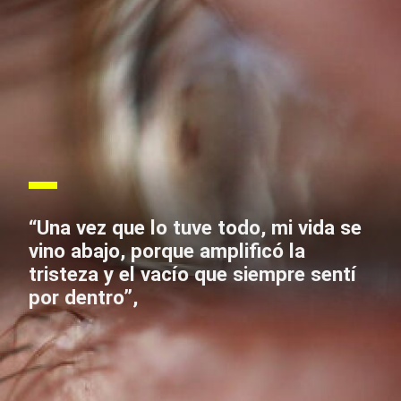
“Una vez que lo tuve todo, mi vida se
vino abajo, porque amplificó la
tristeza y el vacío que siempre sentí
por dentro”,