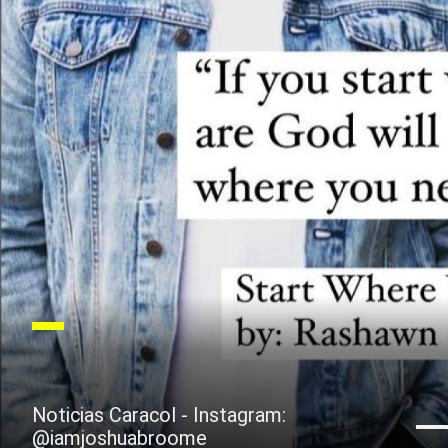
Noticias Caracol - Instagram:
@iamjoshuabroome