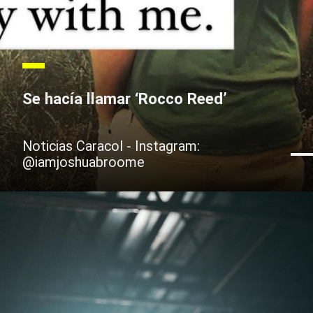
Se hacía llamar ‘Rocco Reed’
Noticias Caracol - Instagram:
@iamjoshuabroome