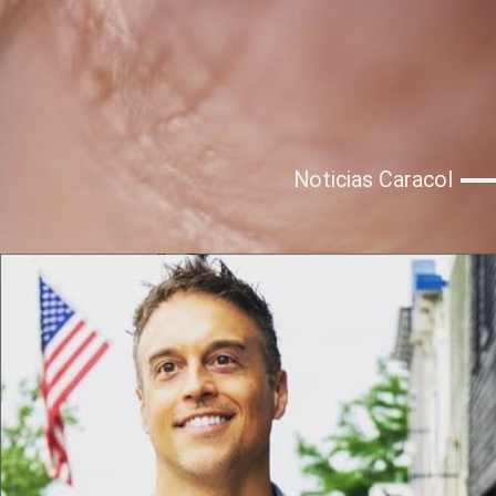
Noticias Caracol