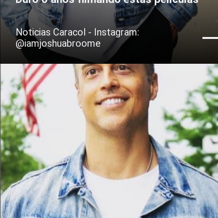
Noticias Caracol - Instagram:
@iamjoshuabroome