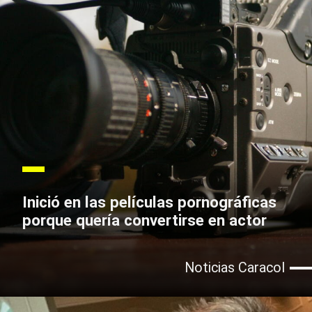
Inició en las películas pornográficas
porque quería convertirse en actor
Noticias Caracol