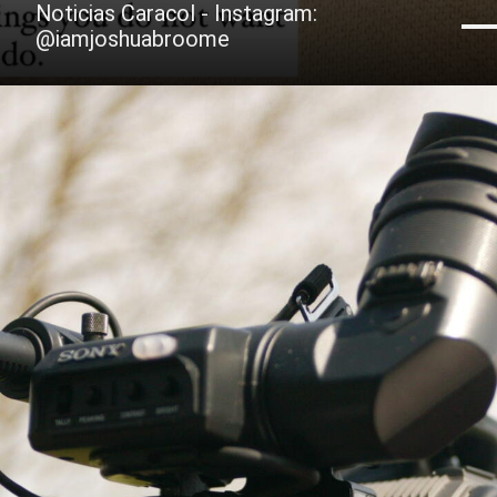
Noticias Caracol - Instagram:
@iamjoshuabroome