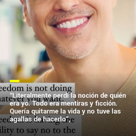
“Literalmente perdí la noción de quién
era yo. Todo era mentiras y ficción.
Quería quitarme la vida y no tuve las
agallas de hacerlo”,