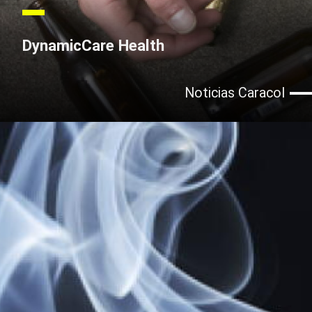
DynamicCare Health
Noticias Caracol