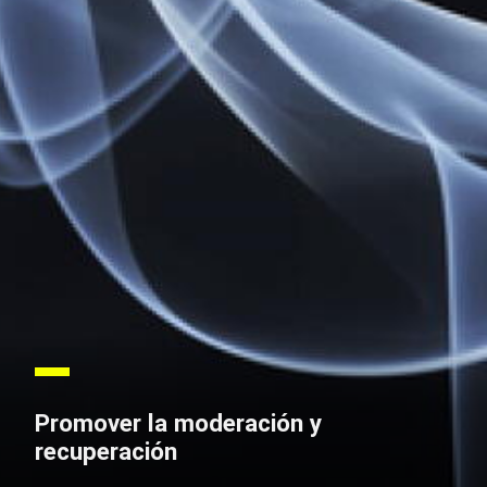
Promover la moderación y
recuperación