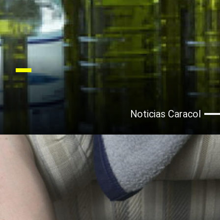
Noticias Caracol