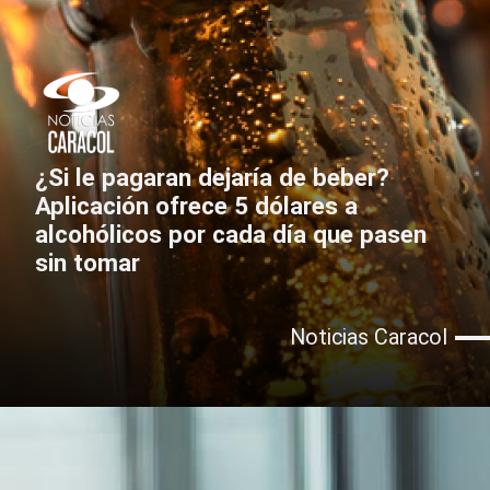
¿Si le pagaran dejaría de beber?
Aplicación ofrece 5 dólares a
alcohólicos por cada día que pasen
sin tomar
Noticias Caracol