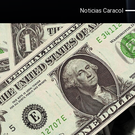
Noticias Caracol