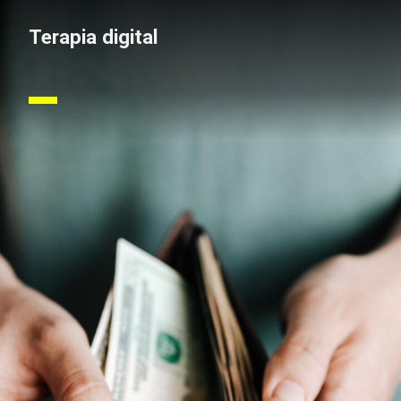
Terapia digital