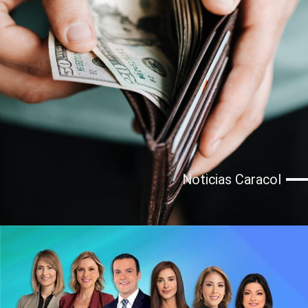
Noticias Caracol