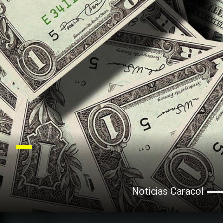
Noticias Caracol