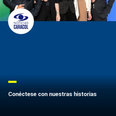
Conéctese con nuestras historias