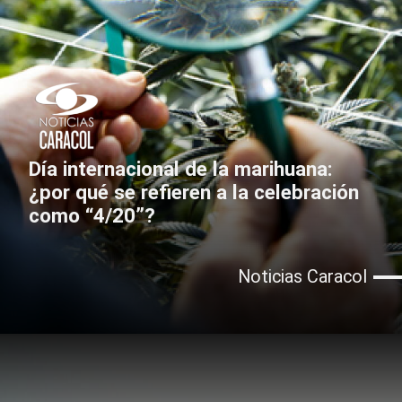
Día internacional de la marihuana:
¿por qué se refieren a la celebración
como “4/20”?
Noticias Caracol