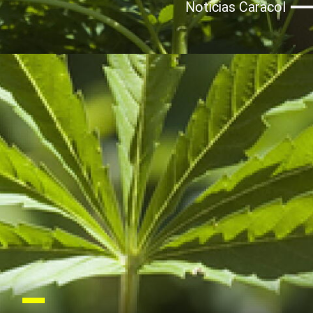
Noticias Caracol