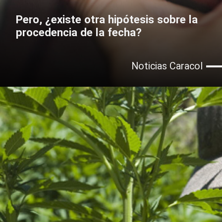
Pero, ¿existe otra hipótesis sobre la
procedencia de la fecha?
Noticias Caracol