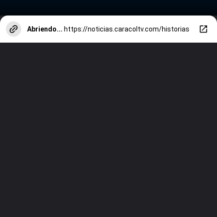
Abriendo...
https://noticias.caracoltv.com/historias