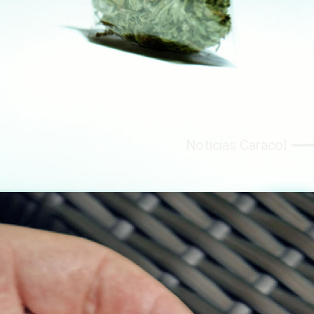
Noticias Caracol