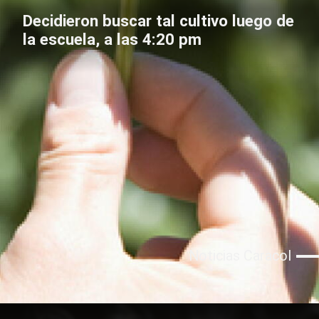
Decidieron buscar tal cultivo luego de
la escuela, a las 4:20 pm
Noticias Caracol