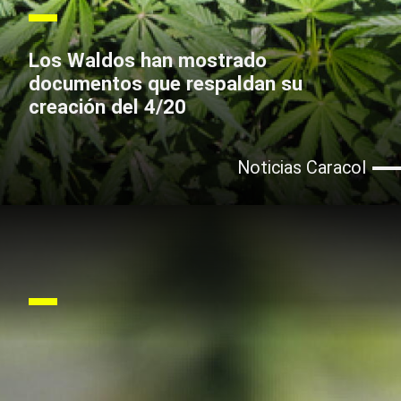
Los Waldos han mostrado
documentos que respaldan su
creación del 4/20
Noticias Caracol