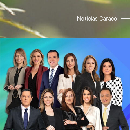
Noticias Caracol