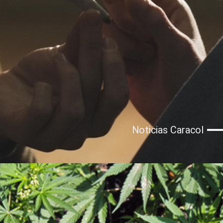
Noticias Caracol