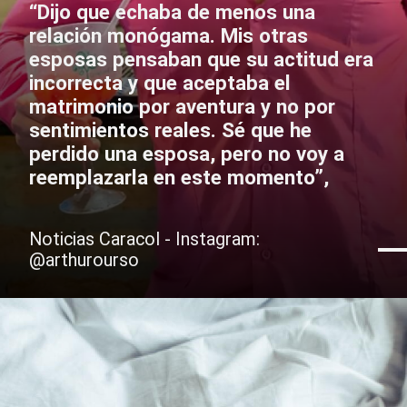
“Dijo que echaba de menos una
relación monógama. Mis otras
esposas pensaban que su actitud era
incorrecta y que aceptaba el
matrimonio por aventura y no por
sentimientos reales. Sé que he
perdido una esposa, pero no voy a
reemplazarla en este momento”,
Noticias Caracol - Instagram:
@arthurourso