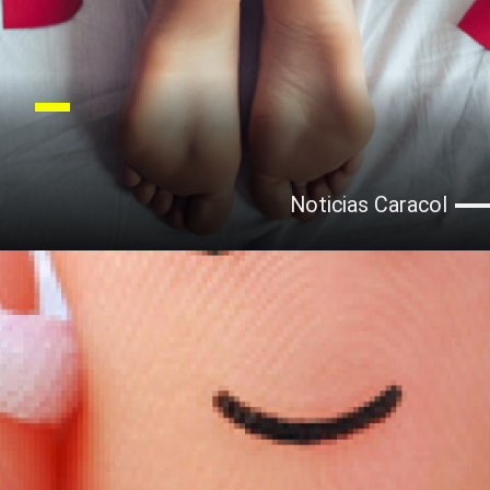
Noticias Caracol