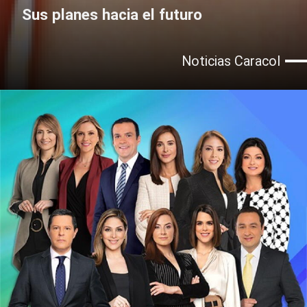
Sus planes hacia el futuro
Noticias Caracol