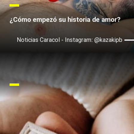
¿Cómo empezó su historia de amor?
Noticias Caracol - Instagram: @kazakipb