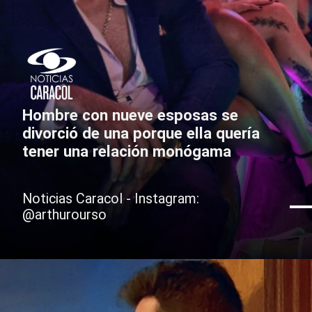
Hombre con nueve esposas se
divorció de una porque ella quería
tener una relación monógama
Noticias Caracol - Instagram:
@arthurourso