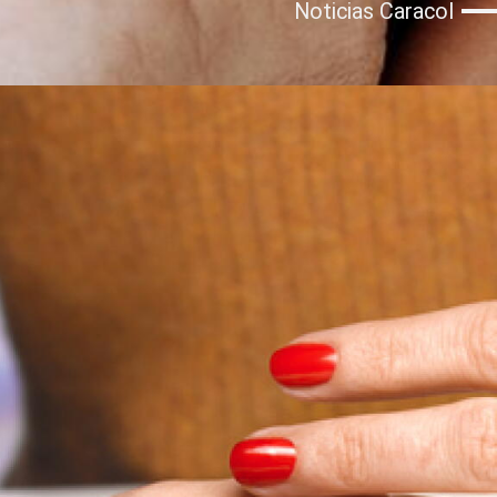
Noticias Caracol