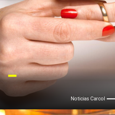
Noticias Carcol