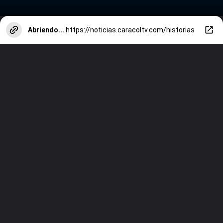
Abriendo...
https://noticias.caracoltv.com/historias