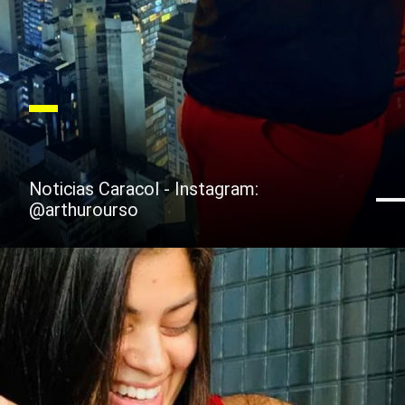
Noticias Caracol - Instagram:
@arthurourso