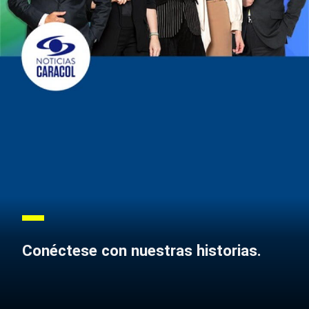
Conéctese con nuestras historias.