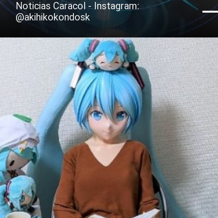
Noticias Caracol - Instagram:
@akihikokondosk