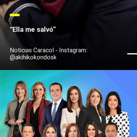
“Ella me salvó”
Noticias Caracol - Instagram:
@akihikokondosk