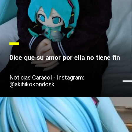
Dice que su amor por ella no tiene fin
Noticias Caracol - Instagram:
@akihikokondosk