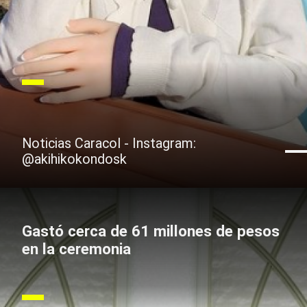
Noticias Caracol - Instagram:
@akihikokondosk
Gastó cerca de 61 millones de pesos
en la ceremonia