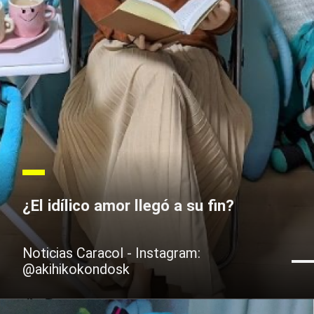
¿El idílico amor llegó a su fin?
Noticias Caracol - Instagram:
@akihikokondosk