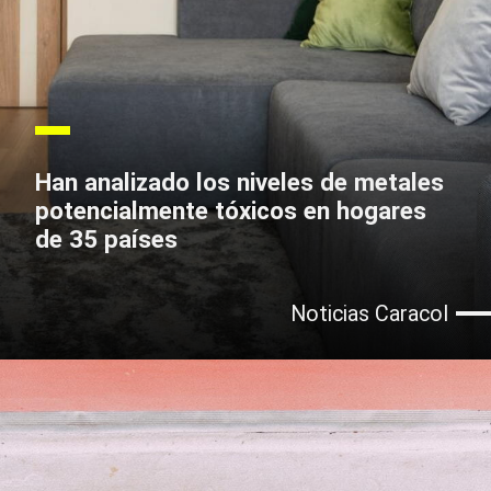
Han analizado los niveles de metales
potencialmente tóxicos en hogares
de 35 países
Noticias Caracol