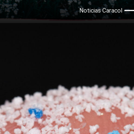
Noticias Caracol