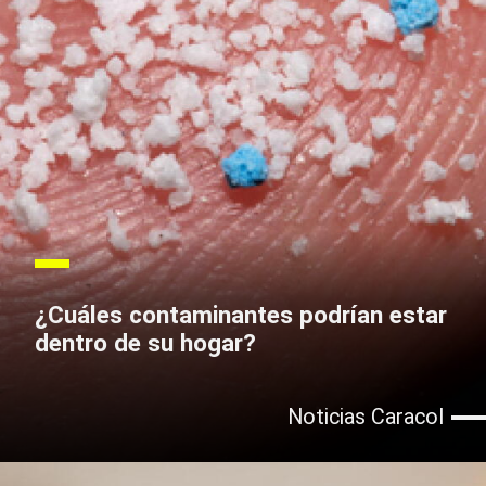
¿Cuáles contaminantes podrían estar
dentro de su hogar?
Noticias Caracol