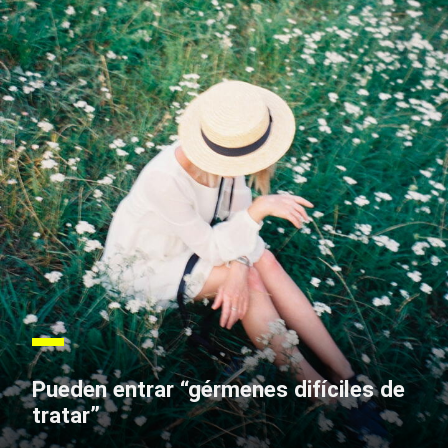
Pueden entrar “gérmenes difíciles de
tratar”