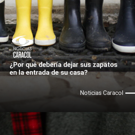
¿Por qué debería dejar sus zapatos
en la entrada de su casa?
Noticias Caracol