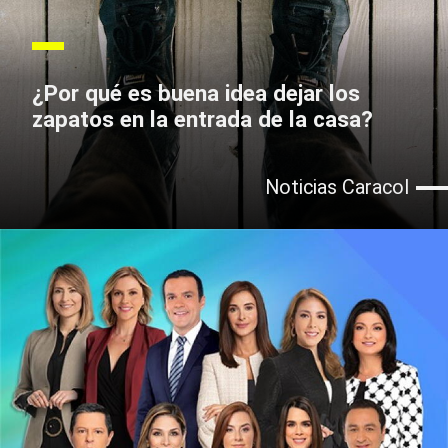
¿Por qué es buena idea dejar los
zapatos en la entrada de la casa?
Noticias Caracol