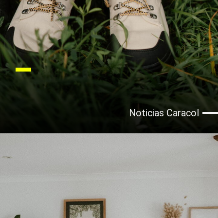
Noticias Caracol