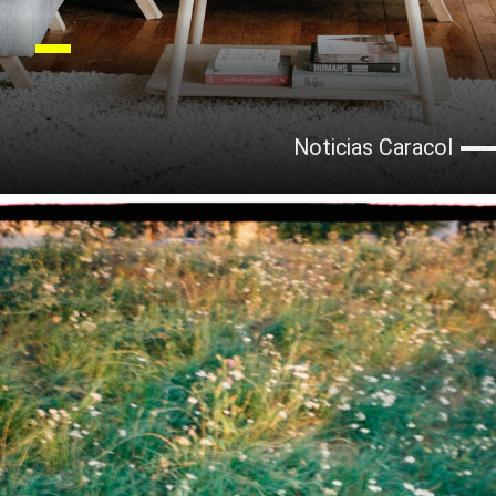
Noticias Caracol