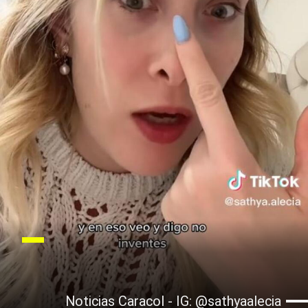
Noticias Caracol - IG: @sathyaalecia