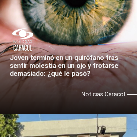
Joven terminó en un quirófano tras
sentir molestia en un ojo y frotarse
demasiado: ¿qué le pasó?
Noticias Caracol