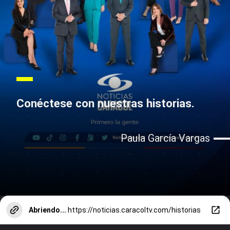
Conéctese con nuestras historias.
Paula García Vargas
Abriendo...
https://noticias.caracoltv.com/historias