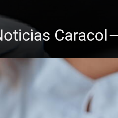
oticias Caracol