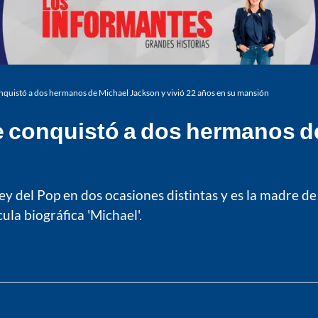
nquistó a dos hermanos de Michael Jackson y vivió 22 años en su mansión
e conquistó a dos hermanos de
 del Pop en dos ocasiones distintas y es la madre de 
ula biográfica 'Michael'.