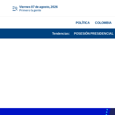
viernes 07 de agosto, 2026
Primero la gente
POLÍTICA
COLOMBIA
Tendencias:
POSESIÓN PRESIDENCIAL