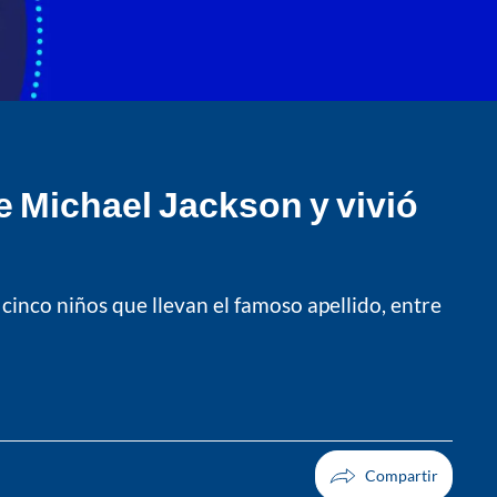
 Michael Jackson y vivió
cinco niños que llevan el famoso apellido, entre