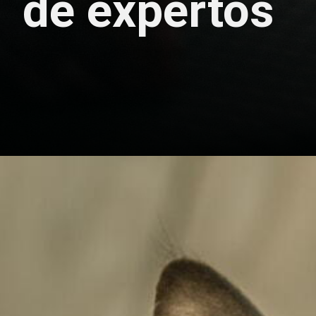
de expertos