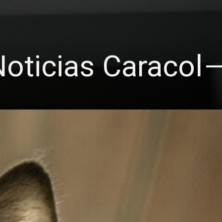
oticias Caracol