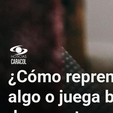
¿Cómo repren
algo o juega 