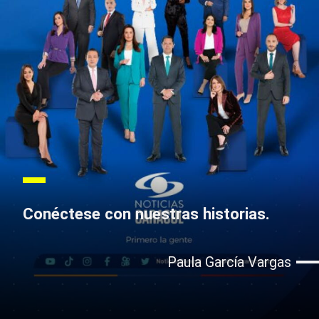
Conéctese con nuestras historias.
Paula García Vargas