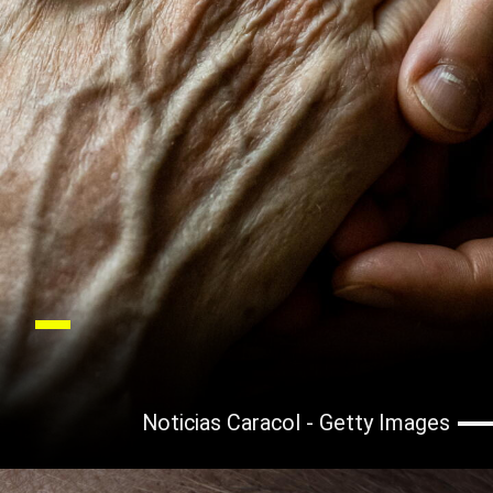
Noticias Caracol - Getty Images