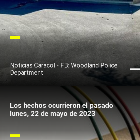
Noticias Caracol - FB: Woodland Police
Department
Los hechos ocurrieron el pasado
lunes, 22 de mayo de 2023