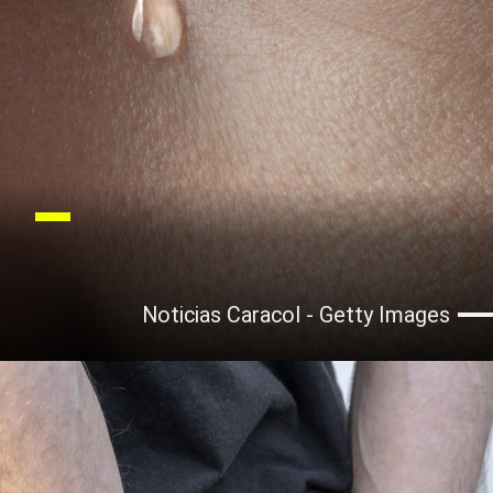
Noticias Caracol - Getty Images