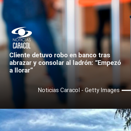
Cliente detuvo robo en banco tras
abrazar y consolar al ladrón: “Empezó
a llorar”
Noticias Caracol - Getty Images