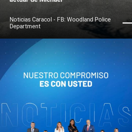
Noticias Caracol - FB: Woodland Police
Department