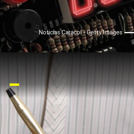
Noticias Caracol - Getty Images