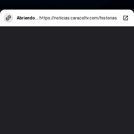
Abriendo...
https://noticias.caracoltv.com/historias