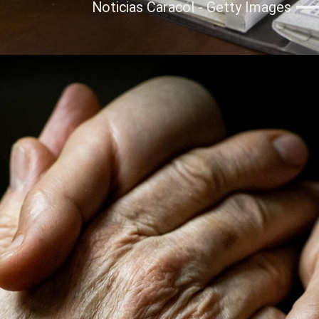
Noticias Caracol - Getty Images