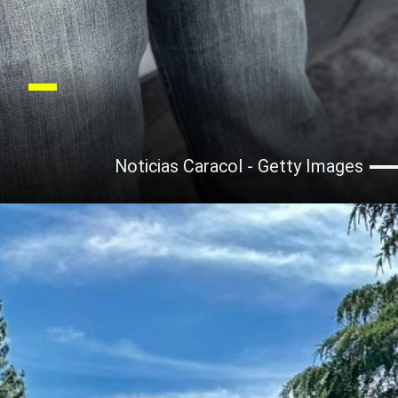
Noticias Caracol - Getty Images