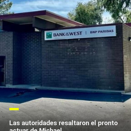
Las autoridades resaltaron el pronto
actuar de Michael