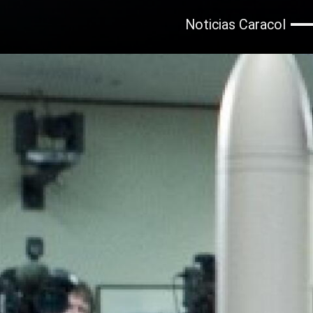
Noticias Caracol