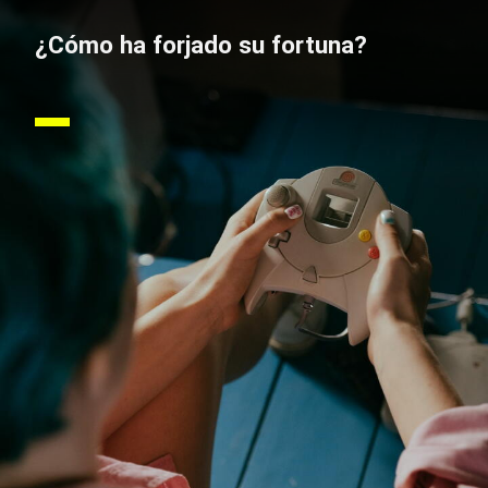
¿Cómo ha forjado su fortuna?