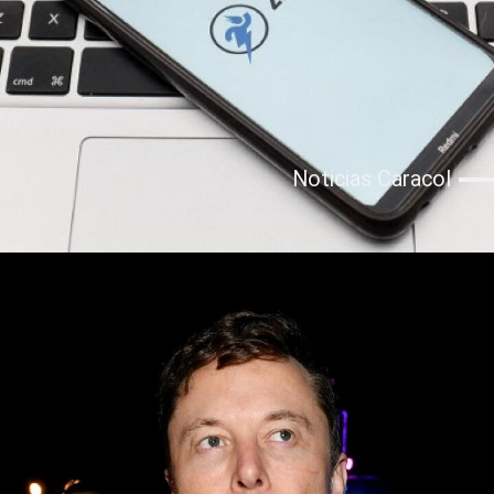
Noticias Caracol