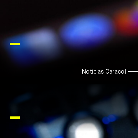
Noticias Caracol