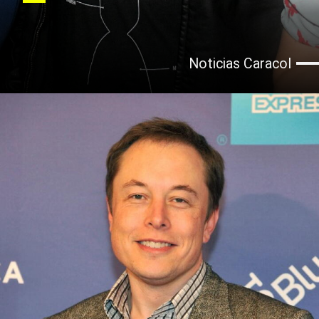
Noticias Caracol