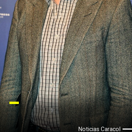
Noticias Caracol