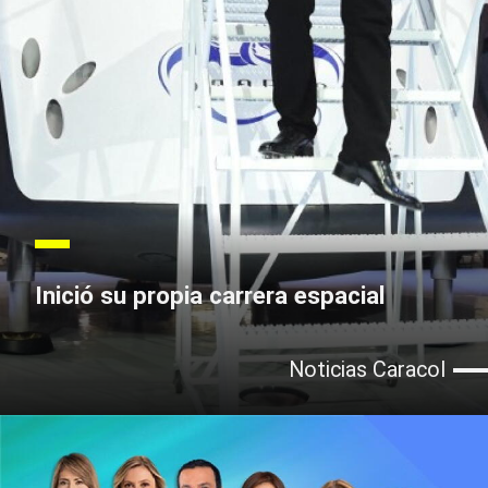
Inició su propia carrera espacial
Noticias Caracol