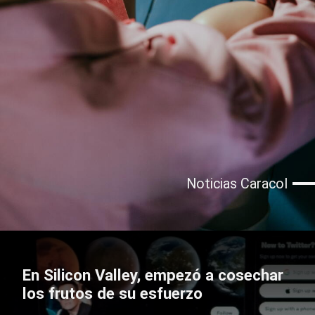
Noticias Caracol
En Silicon Valley, empezó a cosechar
los frutos de su esfuerzo