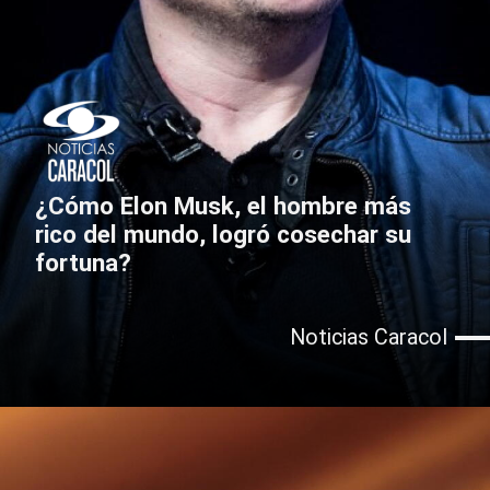
¿Cómo Elon Musk, el hombre más
rico del mundo, logró cosechar su
fortuna?
Noticias Caracol