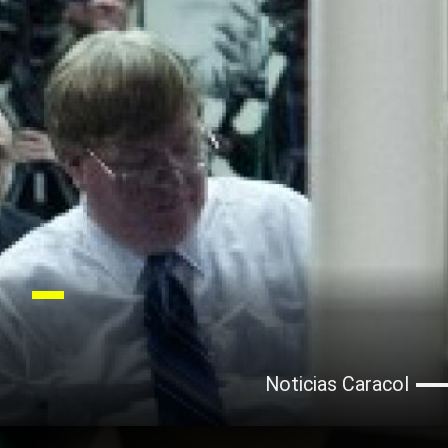
Noticias Caracol