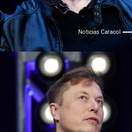
Noticias Caracol