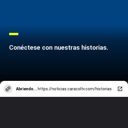
Conéctese con nuestras historias.
Abriendo...
https://noticias.caracoltv.com/historias