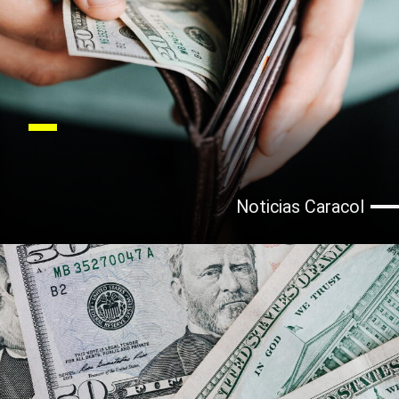
Noticias Caracol