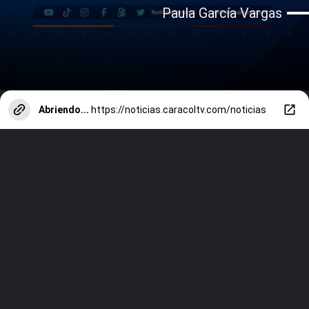
Paula García Vargas
Abriendo...
https://noticias.caracoltv.com/noticias