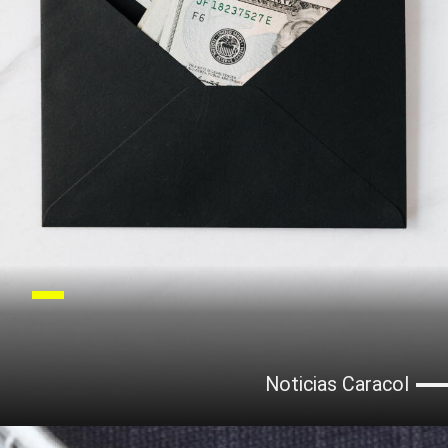
Noticias Caracol