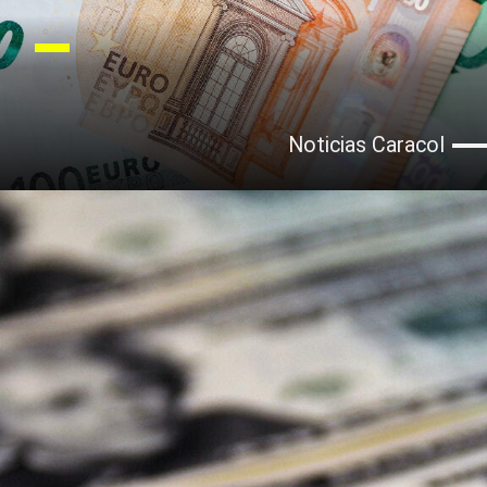
Noticias Caracol