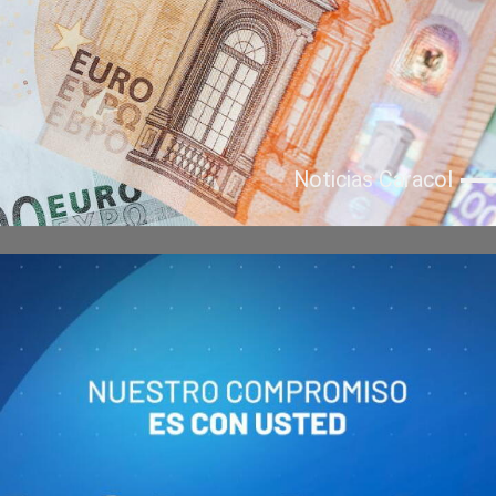
Noticias Caracol