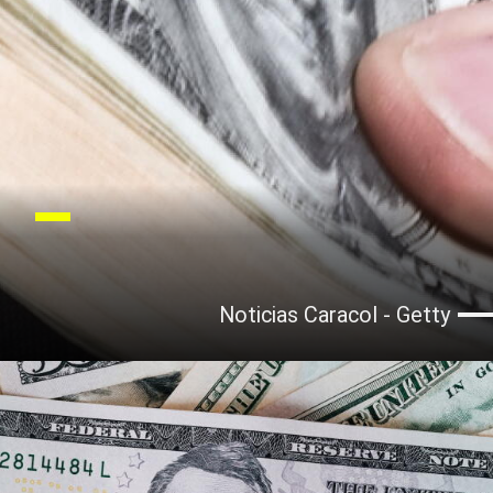
Noticias Caracol - Getty