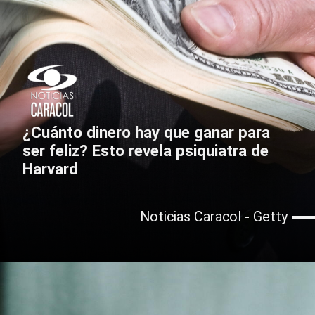
¿Cuánto dinero hay que ganar para
ser feliz? Esto revela psiquiatra de
Harvard
Noticias Caracol - Getty