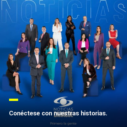
Conéctese con nuestras historias.