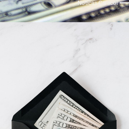
Noticas Caracol