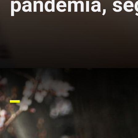
pandemia, se