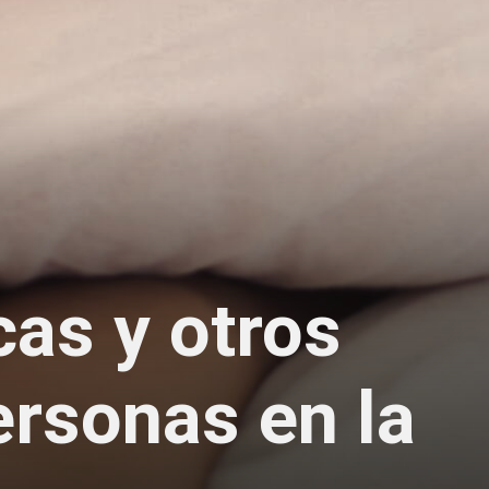
cas y otros
ersonas en la