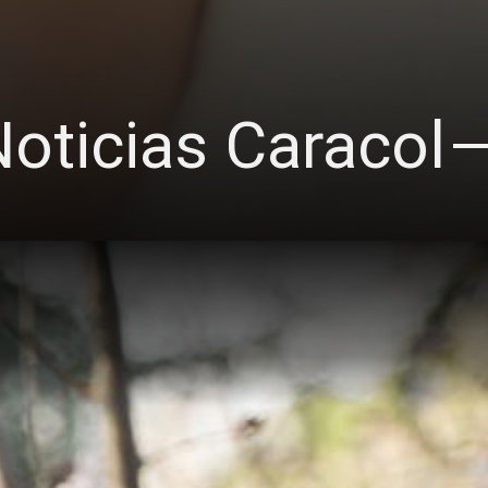
oticias Caracol