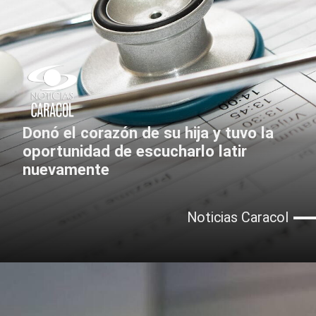
Donó el corazón de su hija y tuvo la
oportunidad de escucharlo latir
nuevamente
Noticias Caracol