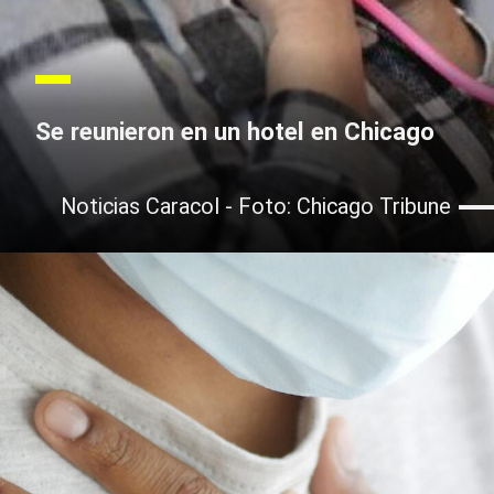
Se reunieron en un hotel en Chicago
Noticias Caracol - Foto: Chicago Tribune