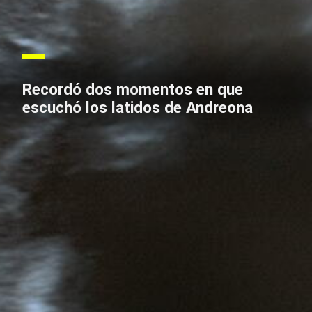
Recordó dos momentos en que
escuchó los latidos de Andreona