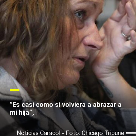
“Es casi como si volviera a abrazar a
mi hija”,
Noticias Caracol - Foto: Chicago Tribune