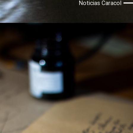
Noticias Caracol