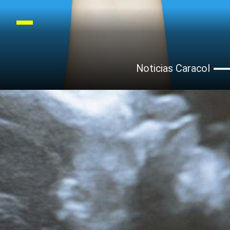
Noticias Caracol