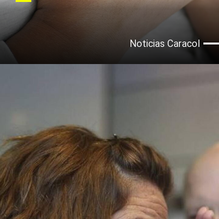
Noticias Caracol