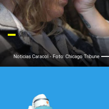
Noticias Caracol - Foto: Chicago Tribune