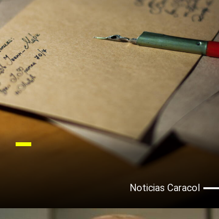
Noticias Caracol