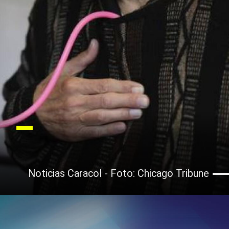
Noticias Caracol - Foto: Chicago Tribune