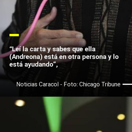
“Leí la carta y sabes que ella
(Andreona) está en otra persona y lo
está ayudando”,
Noticias Caracol - Foto: Chicago Tribune