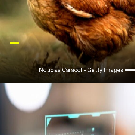
Noticias Caracol - Getty Images