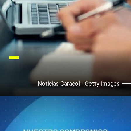
Noticias Caracol - Getty Images