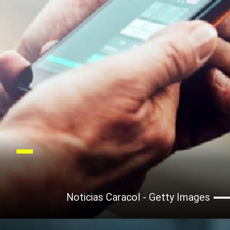
Noticias Caracol - Getty Images