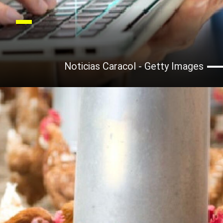
Noticias Caracol - Getty Images