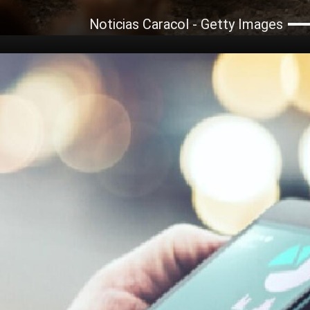
Noticias Caracol - Getty Images