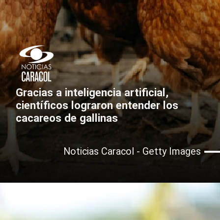
Gracias a inteligencia artificial,
científicos lograron entender los
cacareos de gallinas
Noticias Caracol - Getty Images