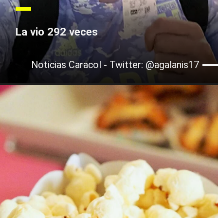
La vio 292 veces
Noticias Caracol - Twitter: @agalanis17