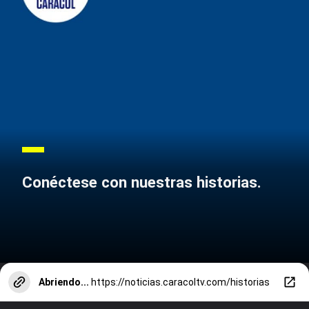
Conéctese con nuestras historias.
Abriendo...
https://noticias.caracoltv.com/historias