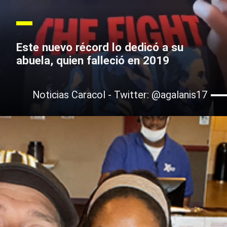
Este nuevo récord lo dedicó a su
abuela, quien falleció en 2019
Noticias Caracol - Twitter: @agalanis17