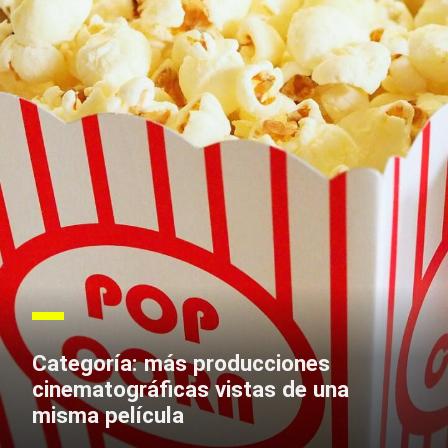
Categoría: más producciones
cinematográficas vistas de una
misma película