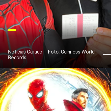
Noticias Caracol - Foto: Guinness World
Records