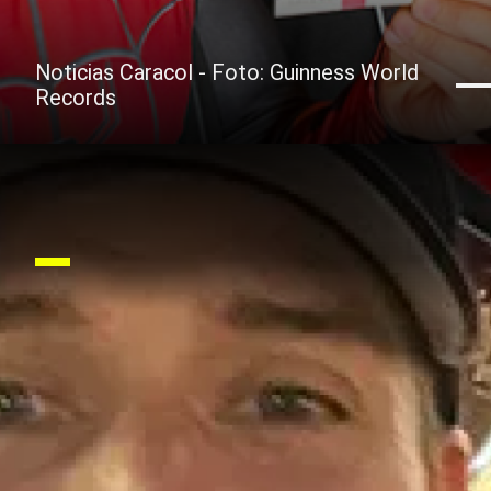
Noticias Caracol - Foto: Guinness World
Records