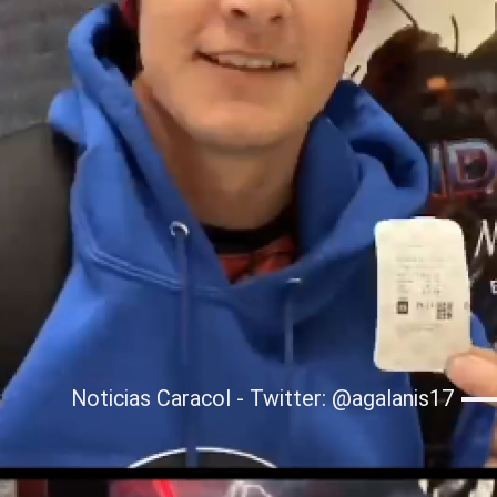
Noticias Caracol - Twitter: @agalanis17