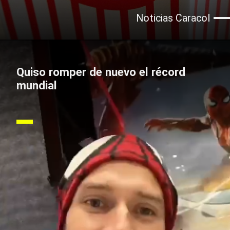
Noticias Caracol
Quiso romper de nuevo el récord
mundial