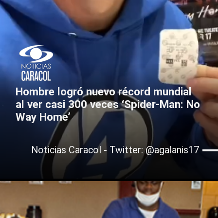
Hombre logró nuevo récord mundial
al ver casi 300 veces ‘Spider-Man: No
Way Home’
Noticias Caracol - Twitter: @agalanis17