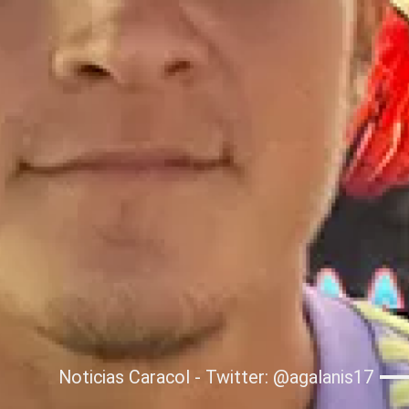
Noticias Caracol - Twitter: @agalanis17