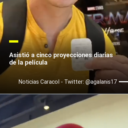
Asistió a cinco proyecciones diarias
de la película
Noticias Caracol - Twitter: @agalanis17