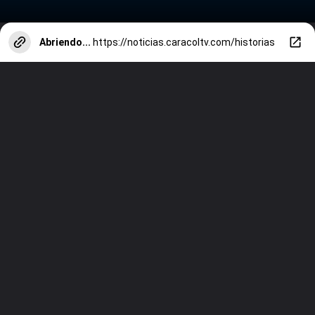
Abriendo...
https://noticias.caracoltv.com/historias