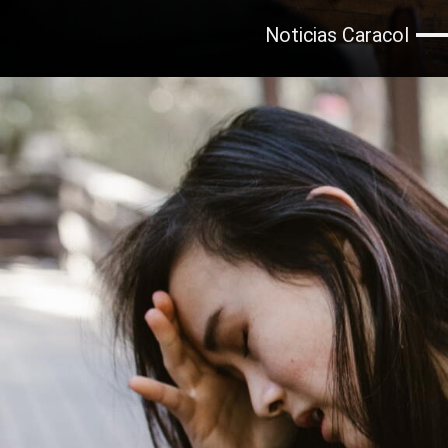
Noticias Caracol