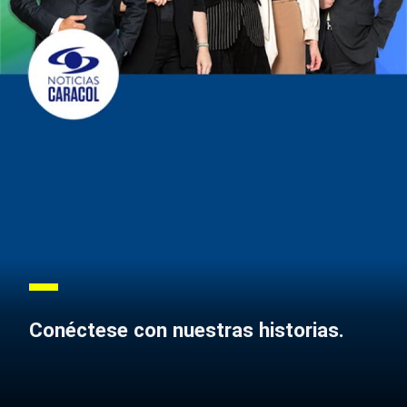
Conéctese con nuestras historias.