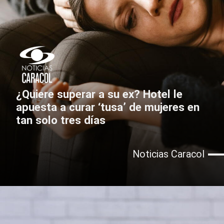
¿Quiere superar a su ex? Hotel le
apuesta a curar ‘tusa’ de mujeres en
tan solo tres días
Noticias Caracol