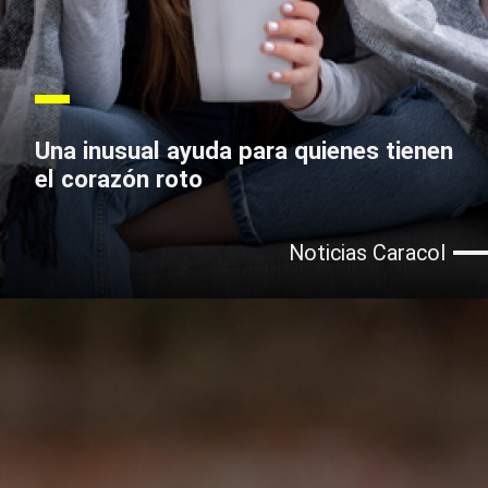
Una inusual ayuda para quienes tienen
el corazón roto
Noticias Caracol