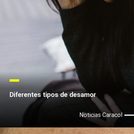
Diferentes tipos de desamor
Noticias Caracol