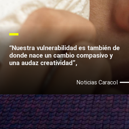
“Nuestra vulnerabilidad es también de
donde nace un cambio compasivo y
una audaz creatividad”,
Noticias Caracol