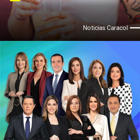
Noticias Caracol