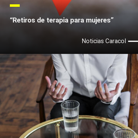
“Retiros de terapia para mujeres”
Noticias Caracol