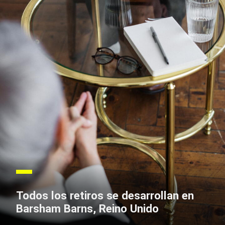
Todos los retiros se desarrollan en
Barsham Barns, Reino Unido