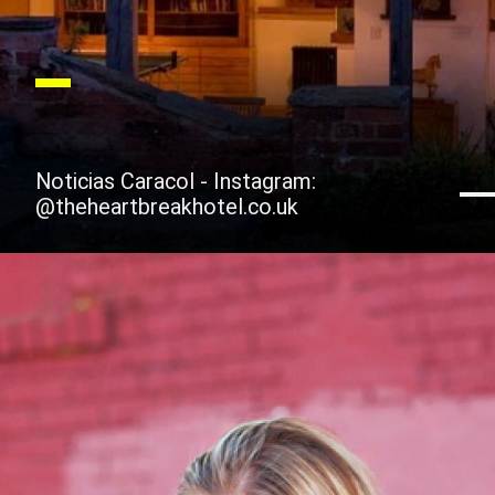
Noticias Caracol - Instagram:
@theheartbreakhotel.co.uk