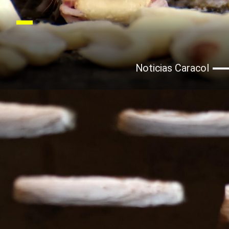
Noticias Caracol