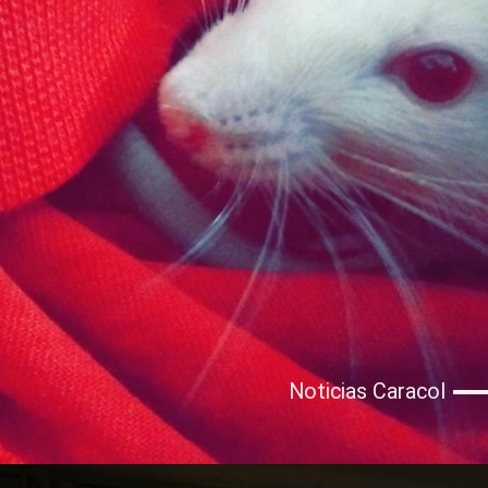
Noticias Caracol