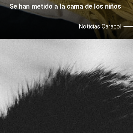
Se han metido a la cama de los niños
Noticias Caracol