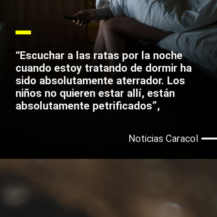
“Escuchar a las ratas por la noche
cuando estoy tratando de dormir ha
sido absolutamente aterrador. Los
niños no quieren estar allí, están
absolutamente petrificados”,
Noticias Caracol