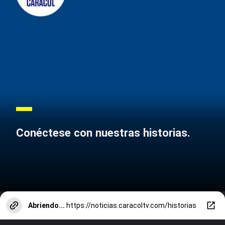
Conéctese con nuestras historias.
Abriendo...
https://noticias.caracoltv.com/historias