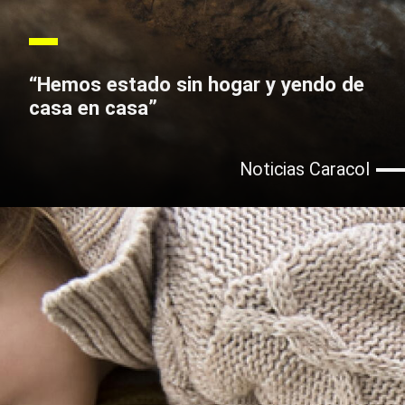
“Hemos estado sin hogar y yendo de
casa en casa”
Noticias Caracol