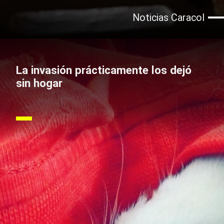
Noticias Caracol
La invasión prácticamente los dejó
sin hogar