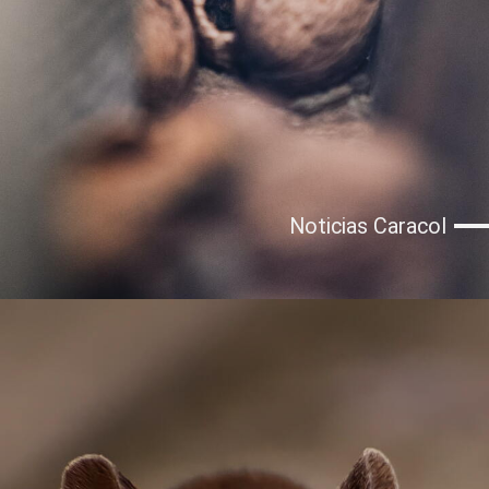
Noticias Caracol