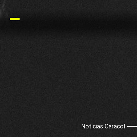
Noticias Caracol