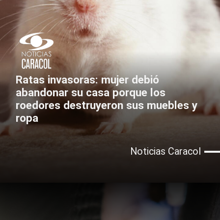
Ratas invasoras: mujer debió
abandonar su casa porque los
roedores destruyeron sus muebles y
ropa
Noticias Caracol