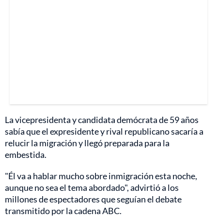
La vicepresidenta y candidata demócrata de 59 años
sabía que el expresidente y rival republicano sacaría a
relucir la migración y llegó preparada para la
embestida.
"Él va a hablar mucho sobre inmigración esta noche,
aunque no sea el tema abordado", advirtió a los
millones de espectadores que seguían el debate
transmitido por la cadena ABC.