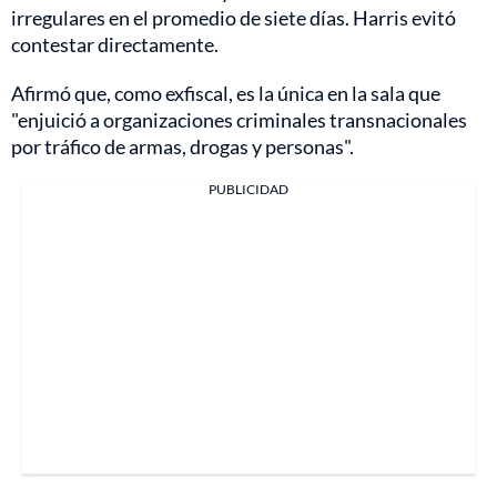
irregulares en el promedio de siete días. Harris evitó
contestar directamente.
Afirmó que, como exfiscal, es la única en la sala que
"enjuició a organizaciones criminales transnacionales
por tráfico de armas, drogas y personas".
PUBLICIDAD