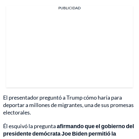
PUBLICIDAD
El presentador preguntó a Trump cómo haría para
deportar a millones de migrantes, una de sus promesas
electorales.
Él esquivó la pregunta
afirmando que el gobierno del
presidente demócrata Joe Biden permitió la