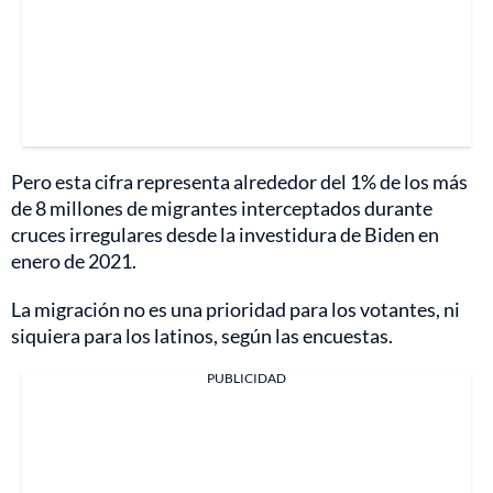
Pero esta cifra representa alrededor del 1% de los más
de 8 millones de migrantes interceptados durante
cruces irregulares desde la investidura de Biden en
enero de 2021.
La migración no es una prioridad para los votantes, ni
siquiera para los latinos, según las encuestas.
PUBLICIDAD