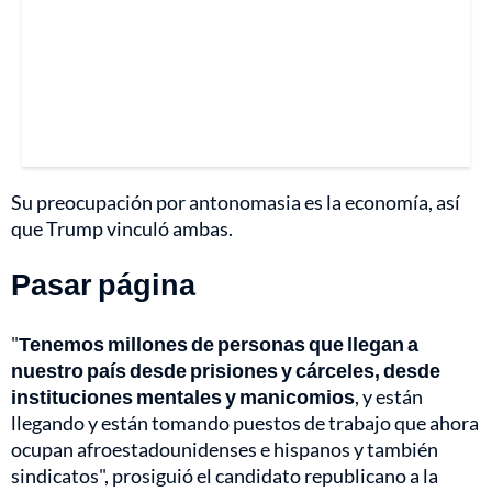
Su preocupación por antonomasia es la economía, así
que Trump vinculó ambas.
Pasar página
"
Tenemos millones de personas que llegan a
nuestro país desde prisiones y cárceles, desde
instituciones mentales y manicomios
, y están
llegando y están tomando puestos de trabajo que ahora
ocupan afroestadounidenses e hispanos y también
sindicatos", prosiguió el candidato republicano a la