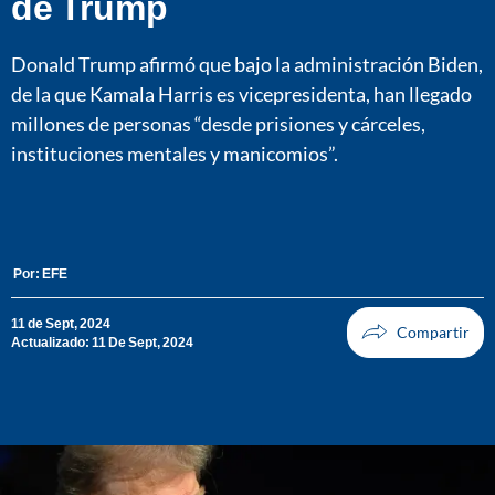
de Trump
Donald Trump afirmó que bajo la administración Biden,
de la que Kamala Harris es vicepresidenta, han llegado
millones de personas “desde prisiones y cárceles,
instituciones mentales y manicomios”.
Por:
EFE
11 de Sept, 2024
Actualizado: 11 De Sept, 2024