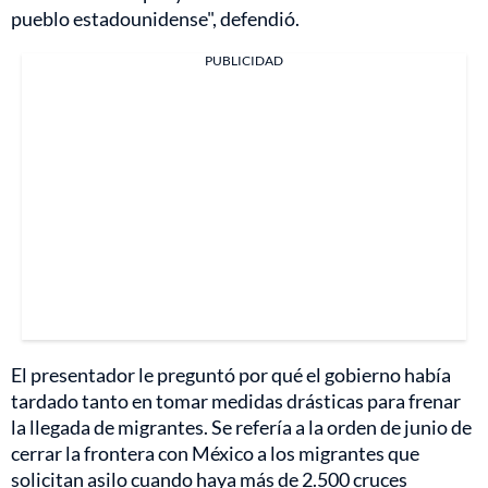
pueblo estadounidense", defendió.
PUBLICIDAD
El presentador le preguntó por qué el gobierno había
tardado tanto en tomar medidas drásticas para frenar
la llegada de migrantes. Se refería a la orden de junio de
cerrar la frontera con México a los migrantes que
solicitan asilo cuando haya más de 2.500 cruces