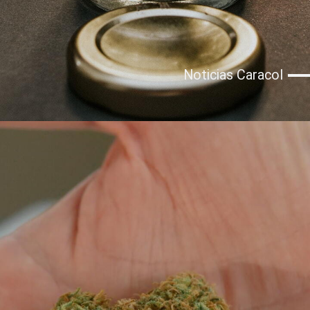
Noticias Caracol