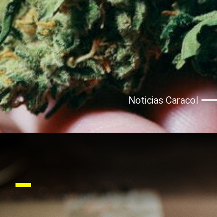
Noticias Caracol