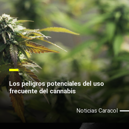
Los peligros potenciales del uso
frecuente del cannabis
Noticias Caracol