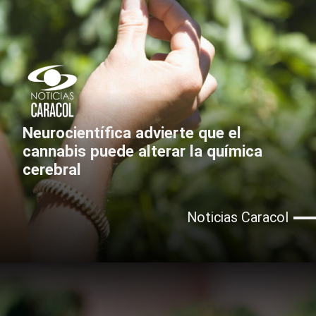
Neurocientífica advierte que el
cannabis puede alterar la química
cerebral
Noticias Caracol