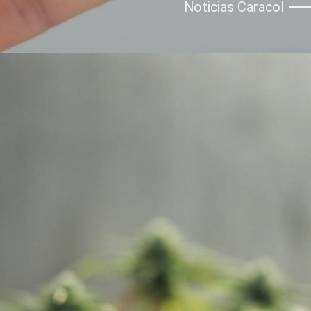
Noticias Caracol