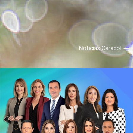
Noticias Caracol