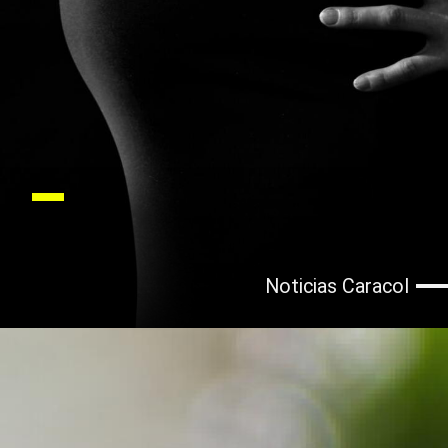
Noticias Caracol