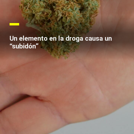
Un elemento en la droga causa un
“subidón”