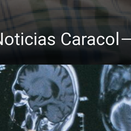
oticias Caracol