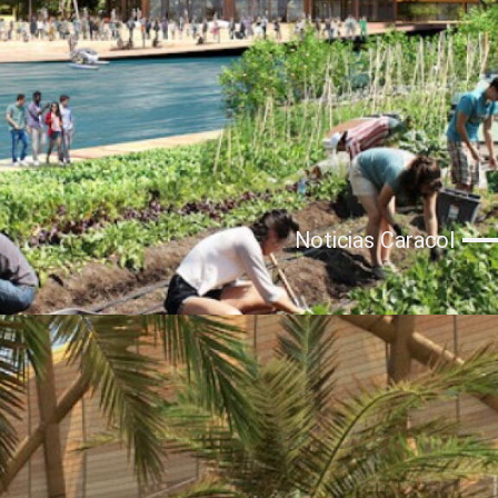
Noticias Caracol