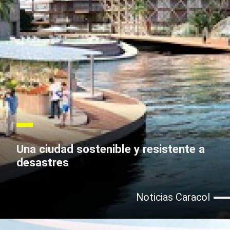
Una ciudad sostenible y resistente a
desastres
Noticias Caracol