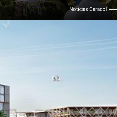
Noticias Caracol