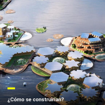
¿Cómo se construirían?