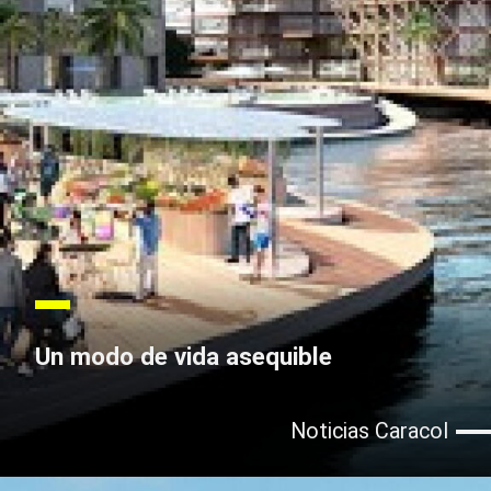
Un modo de vida asequible
Noticias Caracol