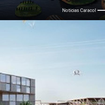
Noticias Caracol