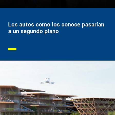
Los autos como los conoce pasarían
a un segundo plano