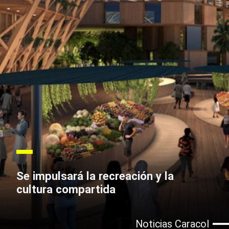
Se impulsará la recreación y la
cultura compartida
Noticias Caracol