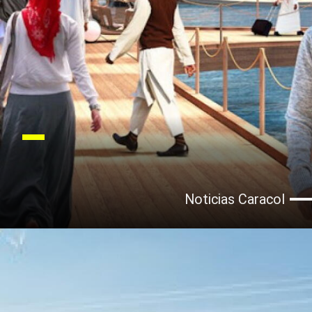
Noticias Caracol