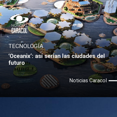
TECNOLOGÍA
‘Oceanix’: así serían las ciudades del
futuro
Noticias Caracol