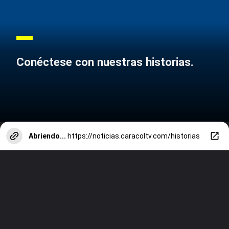
Conéctese con nuestras historias.
Abriendo...
https://noticias.caracoltv.com/historias