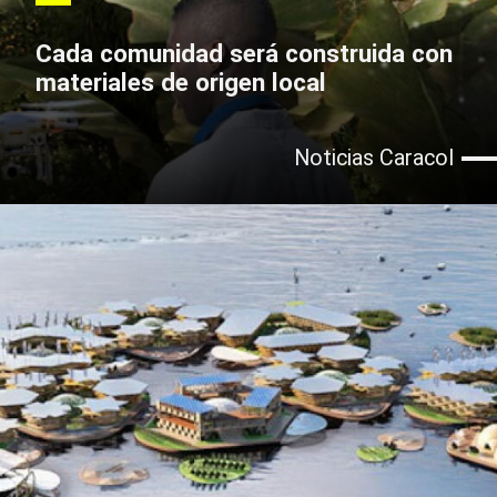
Cada comunidad será construida con
materiales de origen local
Noticias Caracol