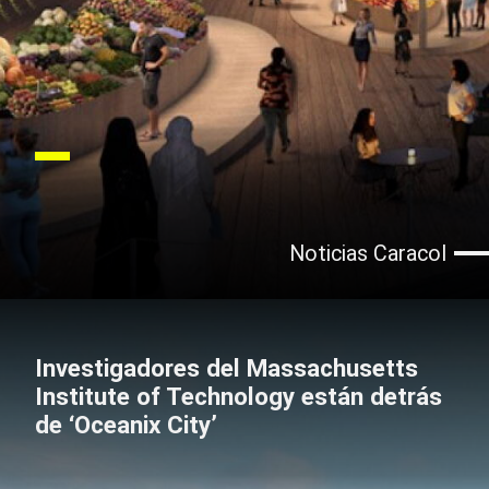
Noticias Caracol
Investigadores del Massachusetts
Institute of Technology están detrás
de ‘Oceanix City’