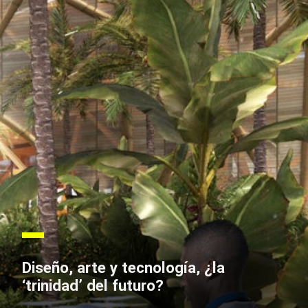
Diseño, arte y tecnología, ¿la
‘trinidad’ del futuro?