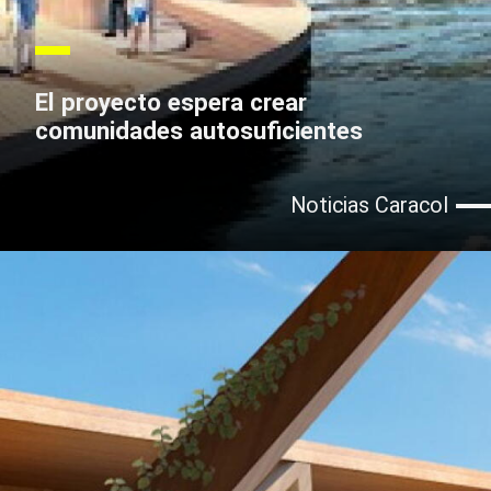
El proyecto espera crear
comunidades autosuficientes
Noticias Caracol