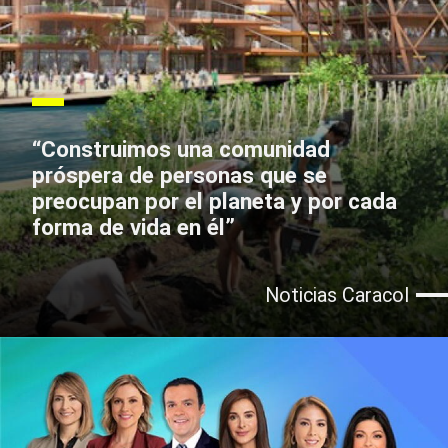
“Construimos una comunidad
próspera de personas que se
preocupan por el planeta y por cada
forma de vida en él”
Noticias Caracol