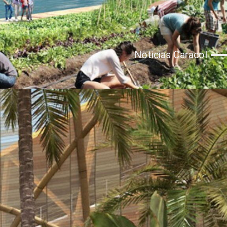
Noticias Caracol