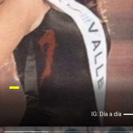
IG: Día a día