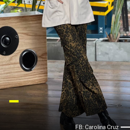
FB: Carolina Cruz