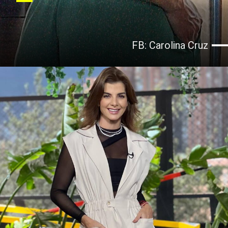
FB: Carolina Cruz