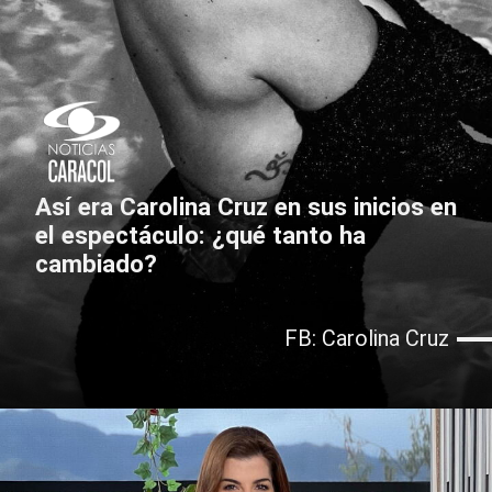
Así era Carolina Cruz en sus inicios en
el espectáculo: ¿qué tanto ha
cambiado?
FB: Carolina Cruz