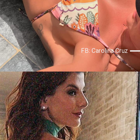
FB: Carolina Cruz