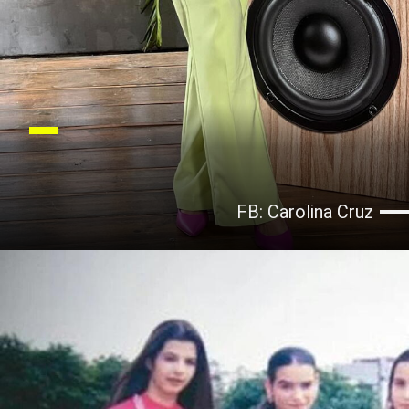
FB: Carolina Cruz