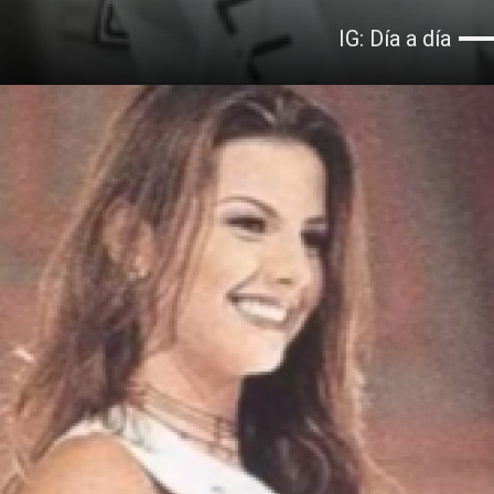
IG: Día a día