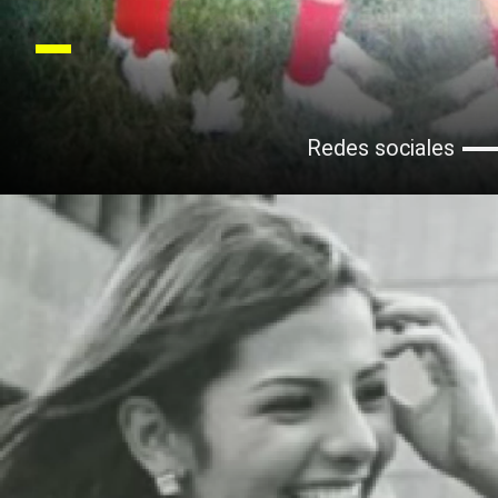
Redes sociales