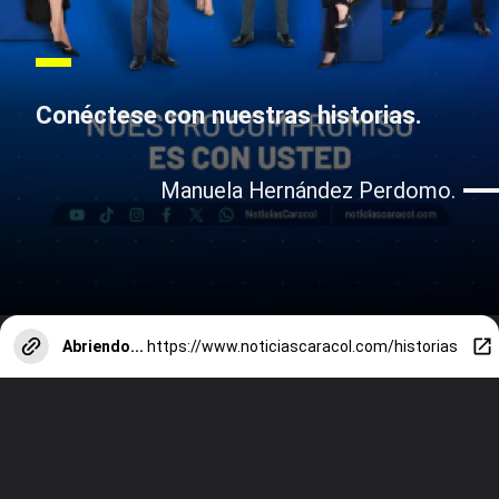
Conéctese con nuestras historias.
Manuela Hernández Perdomo.
Abriendo...
https://www.noticiascaracol.com/historias