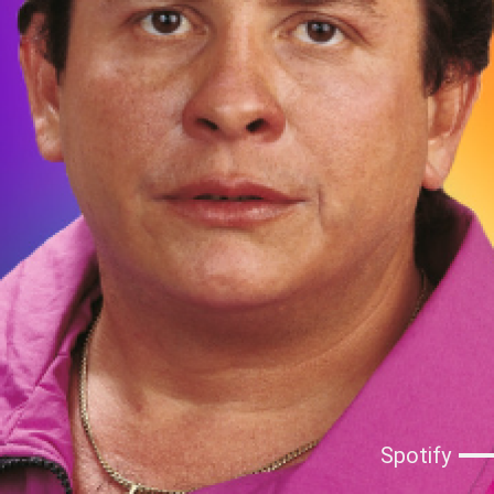
Spotify