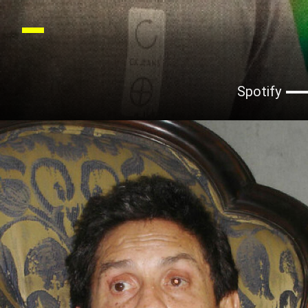
Spotify