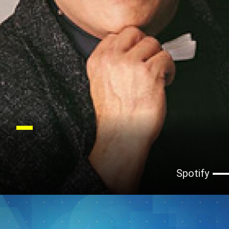
Spotify