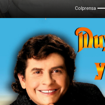
Colprensa