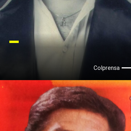
Colprensa