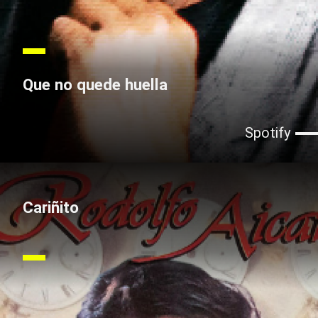
Que no quede huella
Spotify
Cariñito