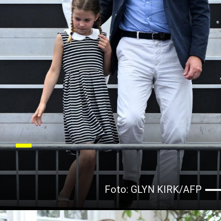
Foto: GLYN KIRK/AFP