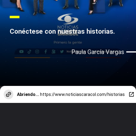
Conéctese con nuestras historias.
Paula García Vargas
Abriendo...
https://www.noticiascaracol.com/historias