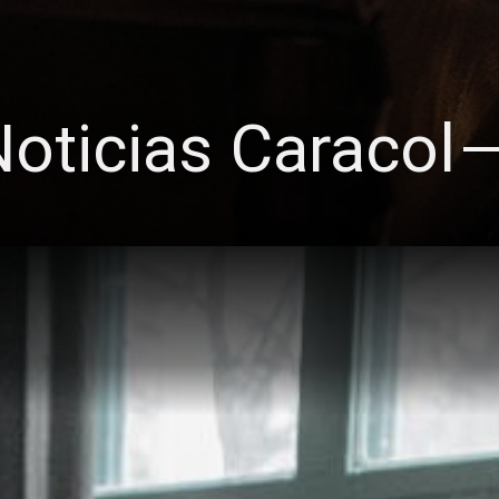
oticias Caracol