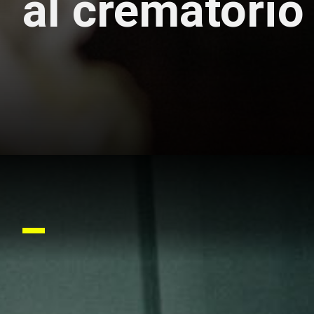
al crematorio