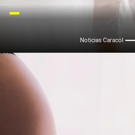
Noticias Caracol