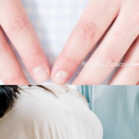
Noticias Caracol