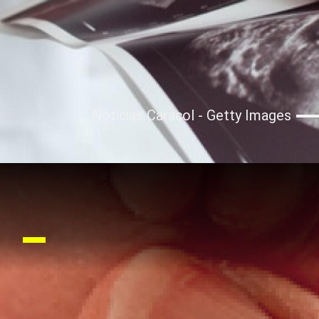
Noticias Caracol - Getty Images