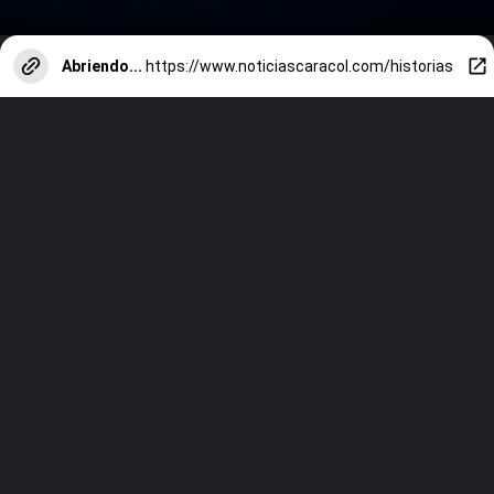
Abriendo...
https://www.noticiascaracol.com/historias