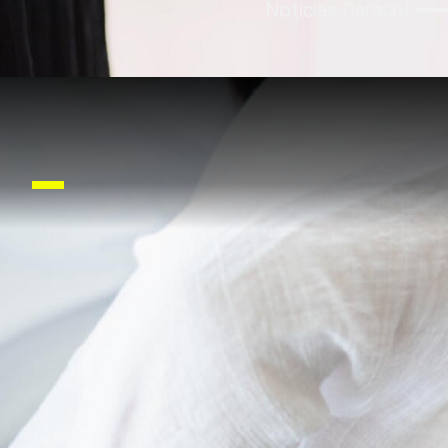
Noticias Caracol