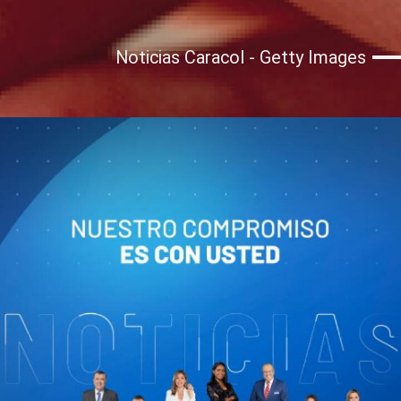
Noticias Caracol - Getty Images