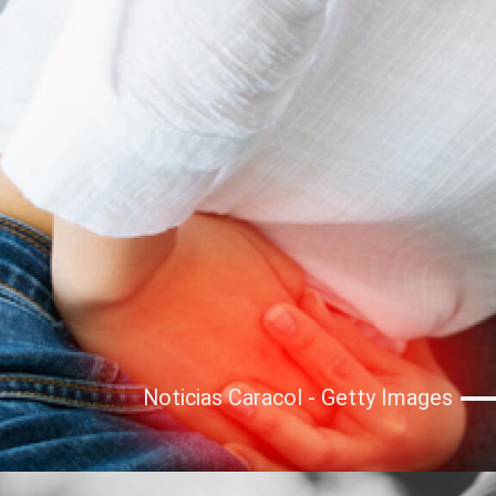
Noticias Caracol - Getty Images