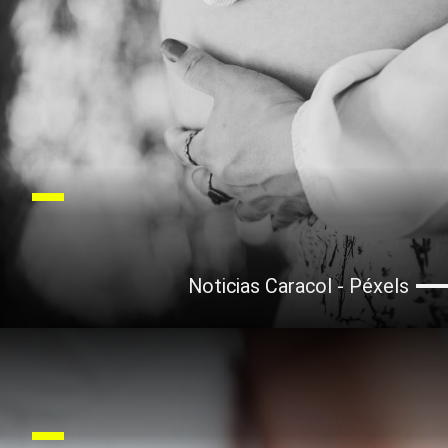
Noticias Caracol - Péxels