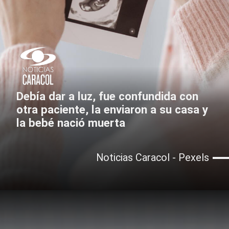
Debía dar a luz, fue confundida con
otra paciente, la enviaron a su casa y
la bebé nació muerta
Noticias Caracol - Pexels