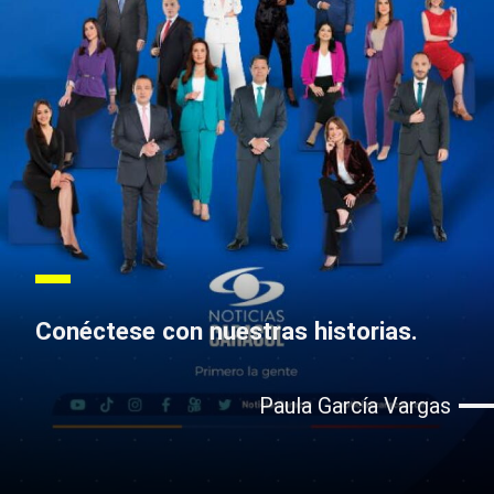
Conéctese con nuestras historias.
Paula García Vargas