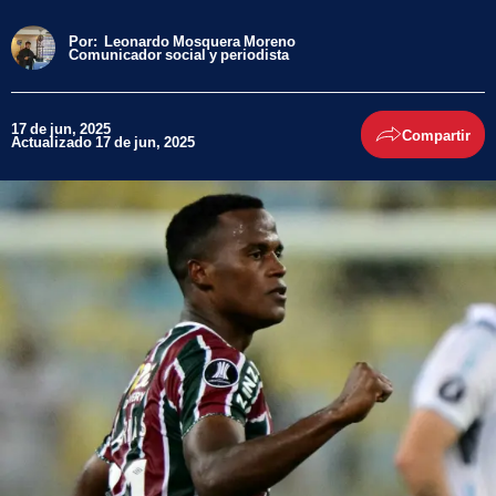
Por:
Leonardo Mosquera Moreno
Comunicador social y periodista
17 de jun, 2025
Compartir
Actualizado 17 de jun, 2025