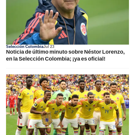
Selección Colombia
Jul 23
Noticia de último minuto sobre Néstor Lorenzo,
en la Selección Colombia; ¡ya es oficial!