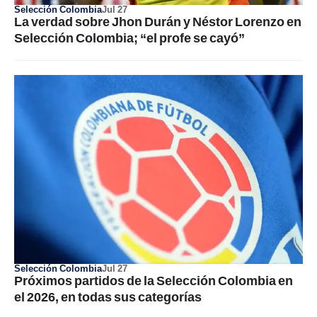
Selección Colombia
Jul 27
La verdad sobre Jhon Durán y Néstor Lorenzo en
Selección Colombia; “el profe se cayó”
Selección Colombia
Jul 27
Próximos partidos de la Selección Colombia en
el 2026, en todas sus categorías