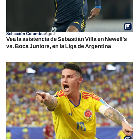
Selección Colombia
Ago 2
Vea la asistencia de Sebastián Villa en Newell's
vs. Boca Juniors, en la Liga de Argentina