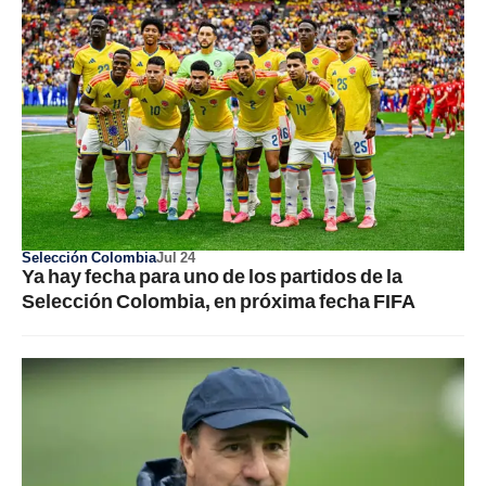
Selección Colombia
Jul 24
Ya hay fecha para uno de los partidos de la
Selección Colombia, en próxima fecha FIFA