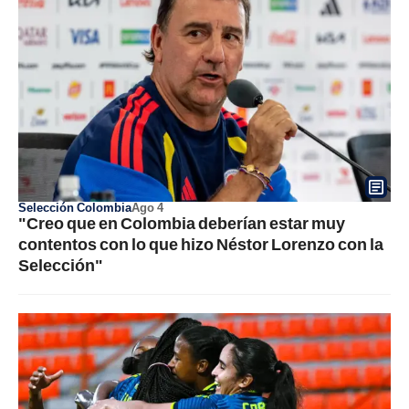
Selección Colombia
Ago 4
"Creo que en Colombia deberían estar muy
contentos con lo que hizo Néstor Lorenzo con la
Selección"