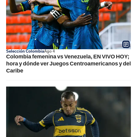
Selección Colombia
Ago 4
Colombia femenina vs Venezuela, EN VIVO HOY;
hora y dónde ver Juegos Centroamericanos y del
Caribe