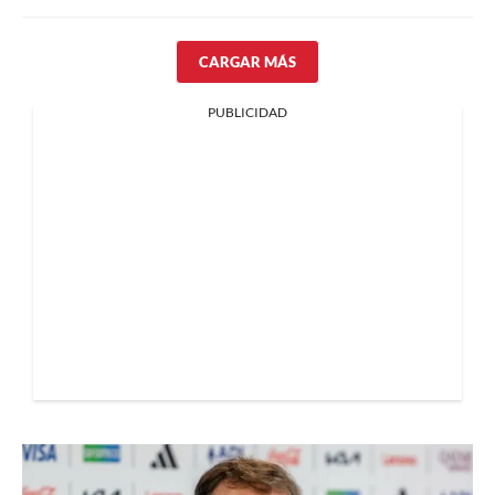
CARGAR MÁS
PUBLICIDAD