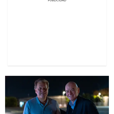
PUBLICIDAD