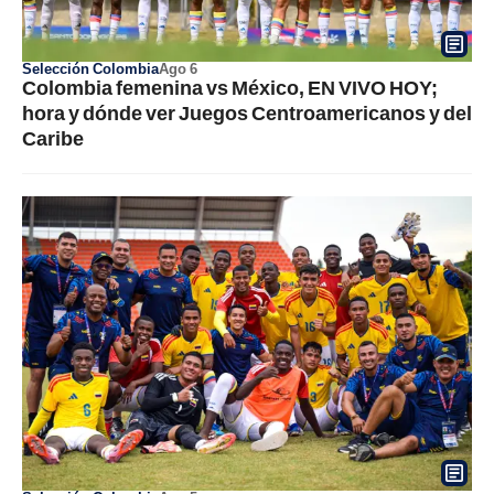
Selección Colombia
Ago 6
Colombia femenina vs México, EN VIVO HOY;
hora y dónde ver Juegos Centroamericanos y del
Caribe