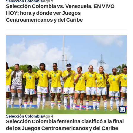
Selección Colombia
Ago 5
Selección Colombia vs. Venezuela, EN VIVO
HOY; hora y dónde ver Juegos
Centroamericanos y del Caribe
Selección Colombia
Ago 4
Selección Colombia femenina clasificó a la final
de los Juegos Centroamericanos y del Caribe