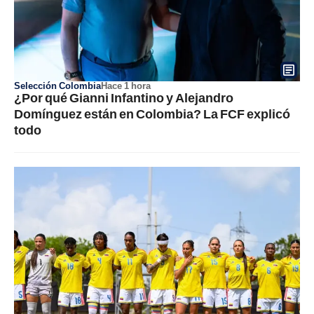
Selección Colombia
Hace 1 hora
¿Por qué Gianni Infantino y Alejandro
Domínguez están en Colombia? La FCF explicó
todo