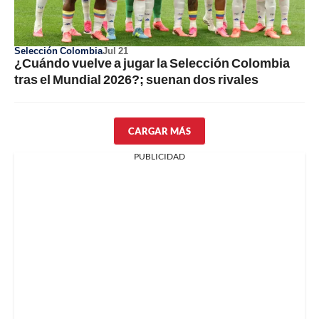
Selección Colombia
Jul 21
¿Cuándo vuelve a jugar la Selección Colombia
tras el Mundial 2026?; suenan dos rivales
CARGAR MÁS
PUBLICIDAD