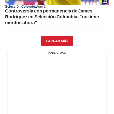
Selección Colombia
Ago 1
Controversia con permanencia de James
Rodríguez en Selección Colombia; "no tiene
méritos ahora"
CARGAR MÁS
PUBLICIDAD