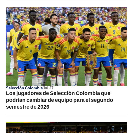
Selección Colombia
Jul 27
Los jugadores de Selección Colombia que
podrían cambiar de equipo para el segundo
semestre de 2026