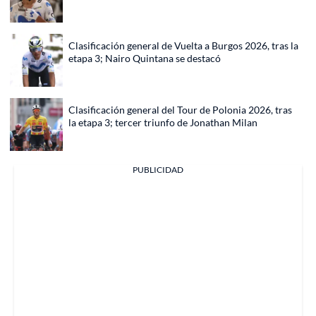
Clasificación general de Vuelta a Burgos 2026, tras la
etapa 3; Nairo Quintana se destacó
Clasificación general del Tour de Polonia 2026, tras
la etapa 3; tercer triunfo de Jonathan Milan
PUBLICIDAD