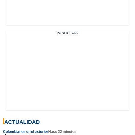
PUBLICIDAD
ACTUALIDAD
Colombianos en el exterior
Hace 22 minutos