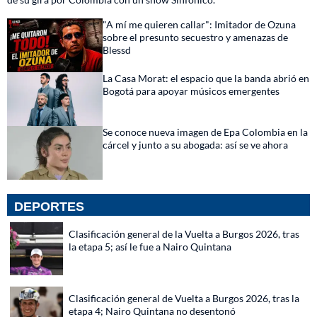
"A mí me quieren callar": Imitador de Ozuna
sobre el presunto secuestro y amenazas de
Blessd
La Casa Morat: el espacio que la banda abrió en
Bogotá para apoyar músicos emergentes
Se conoce nueva imagen de Epa Colombia en la
cárcel y junto a su abogada: así se ve ahora
DEPORTES
Clasificación general de la Vuelta a Burgos 2026, tras
la etapa 5; así le fue a Nairo Quintana
Clasificación general de Vuelta a Burgos 2026, tras la
etapa 4; Nairo Quintana no desentonó