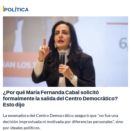
POLÍTICA
¿Por qué María Fernanda Cabal solicitó
formalmente la salida del Centro Democrático?
Esto dijo
La exsenadora del Centro Democrático aseguró que "no fue una
decisión improvisada ni motivada por diferencias personales", sino
por ideales políticos.