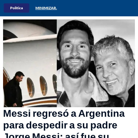
Política
MINIMIZAR.
Messi regresó a Argentina
para despedir a su padre
Jorge Messi: así fue su