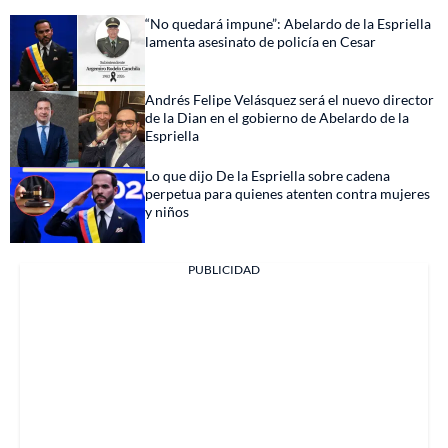
“No quedará impune”: Abelardo de la Espriella
lamenta asesinato de policía en Cesar
Andrés Felipe Velásquez será el nuevo director
de la Dian en el gobierno de Abelardo de la
Espriella
Lo que dijo De la Espriella sobre cadena
perpetua para quienes atenten contra mujeres
y niños
PUBLICIDAD