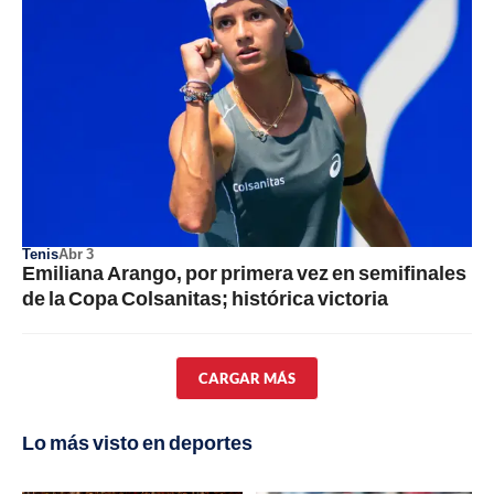
Tenis
Abr 3
Emiliana Arango, por primera vez en semifinales
de la Copa Colsanitas; histórica victoria
CARGAR MÁS
Lo más visto en deportes