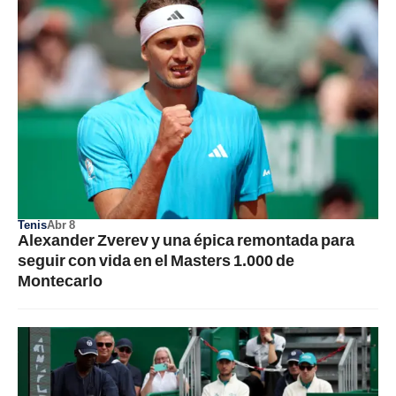
Tenis
Abr 8
Alexander Zverev y una épica remontada para
seguir con vida en el Masters 1.000 de
Montecarlo