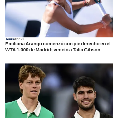
Tenis
Abr 22
Emiliana Arango comenzó con pie derecho en el
WTA 1.000 de Madrid; venció a Talia Gibson