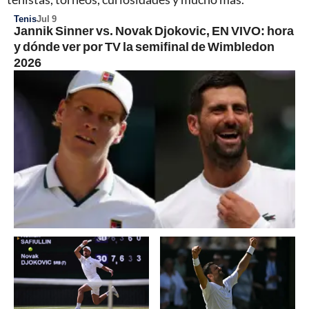
Tenis
Jul 9
Jannik Sinner vs. Novak Djokovic, EN VIVO: hora
y dónde ver por TV la semifinal de Wimbledon
2026