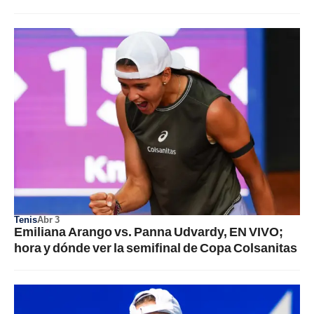
Tenis
Abr 3
Emiliana Arango vs. Panna Udvardy, EN VIVO;
hora y dónde ver la semifinal de Copa Colsanitas