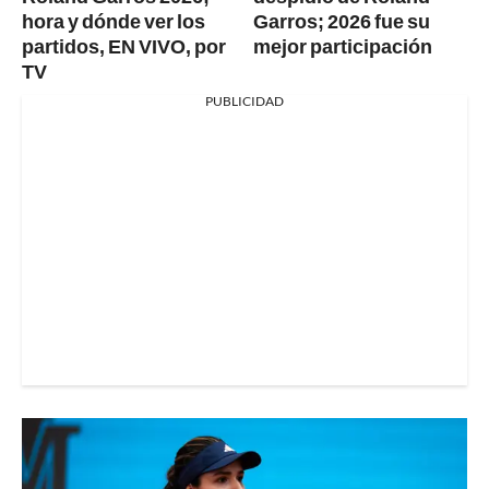
hora y dónde ver los
Garros; 2026 fue su
partidos, EN VIVO, por
mejor participación
TV
PUBLICIDAD