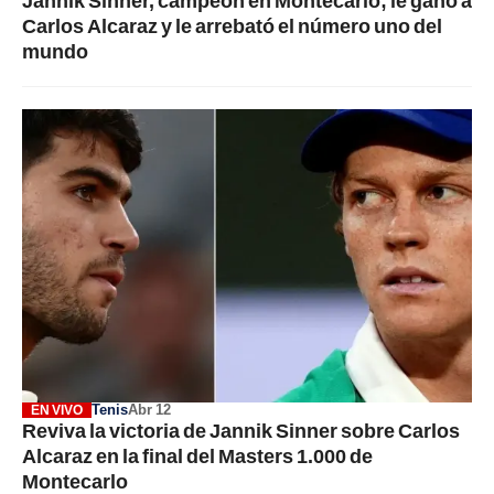
Carlos Alcaraz y le arrebató el número uno del
mundo
Tenis
Abr 12
EN VIVO
Reviva la victoria de Jannik Sinner sobre Carlos
Alcaraz en la final del Masters 1.000 de
Montecarlo