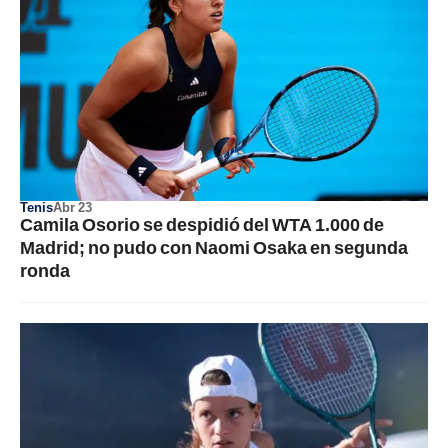
Tenis
Abr 23
Camila Osorio se despidió del WTA 1.000 de
Madrid; no pudo con Naomi Osaka en segunda
ronda