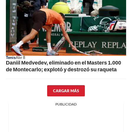
Tenis
Abr 8
Daniil Medvedev, eliminado en el Masters 1.000
de Montecarlo; explotó y destrozó su raqueta
CARGAR MÁS
PUBLICIDAD