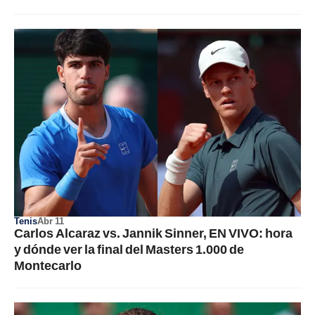
Tenis
Abr 11
Carlos Alcaraz vs. Jannik Sinner, EN VIVO: hora
y dónde ver la final del Masters 1.000 de
Montecarlo