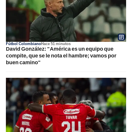
Fútbol Colombiano
Hace 51 minutos
David González: "América es un equipo que
compite, que se le nota el hambre; vamos por
buen camino"