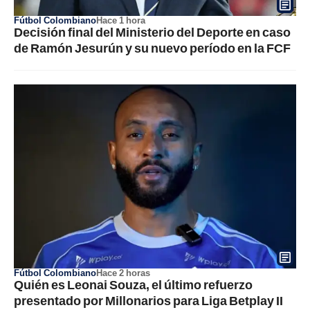
Fútbol Colombiano
Hace 1 hora
Decisión final del Ministerio del Deporte en caso
de Ramón Jesurún y su nuevo período en la FCF
Fútbol Colombiano
Hace 2 horas
Quién es Leonai Souza, el último refuerzo
presentado por Millonarios para Liga Betplay II