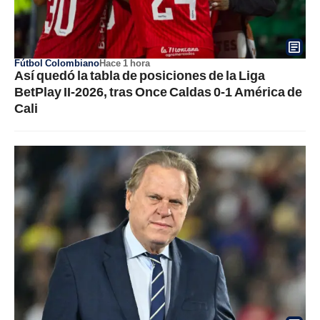
Fútbol Colombiano
Hace 1 hora
Así quedó la tabla de posiciones de la Liga
BetPlay II-2026, tras Once Caldas 0-1 América de
Cali