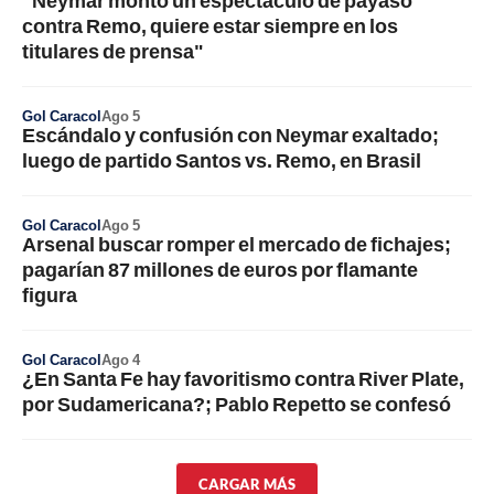
contra Remo, quiere estar siempre en los
titulares de prensa"
Gol Caracol
Ago 5
Escándalo y confusión con Neymar exaltado;
luego de partido Santos vs. Remo, en Brasil
Gol Caracol
Ago 5
Arsenal buscar romper el mercado de fichajes;
pagarían 87 millones de euros por flamante
figura
Gol Caracol
Ago 4
¿En Santa Fe hay favoritismo contra River Plate,
por Sudamericana?; Pablo Repetto se confesó
CARGAR MÁS