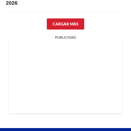
2026
CARGAR MÁS
PUBLICIDAD