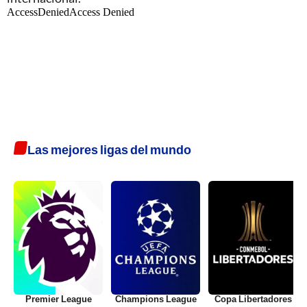
Las mejores ligas del mundo
Premier League
Champions League
Copa Libertadores