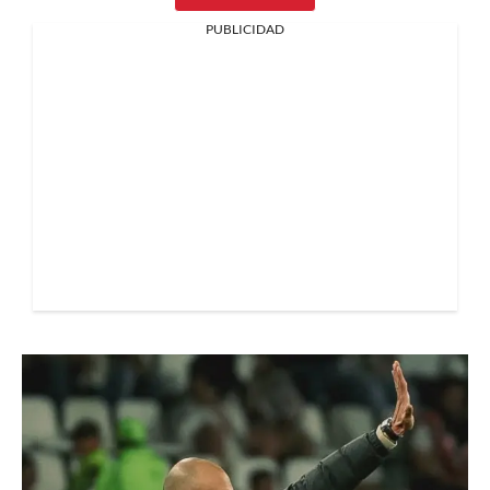
PUBLICIDAD