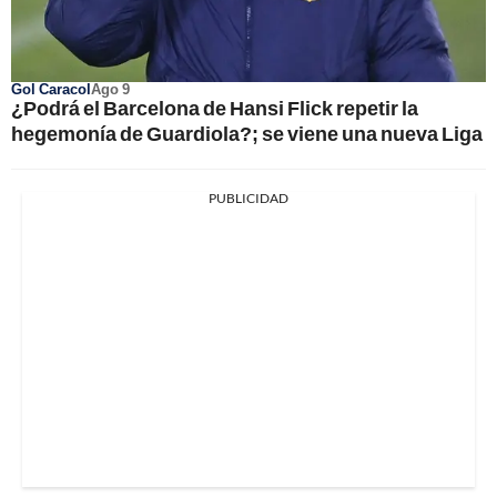
Gol Caracol
Ago 9
¿Podrá el Barcelona de Hansi Flick repetir la
hegemonía de Guardiola?; se viene una nueva Liga
PUBLICIDAD