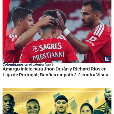
Colombianos en el exterior
Ago 9
Amargo inicio para Jhon Durán y Richard Ríos en
Liga de Portugal; Benfica empató 2-2 contra Viseu