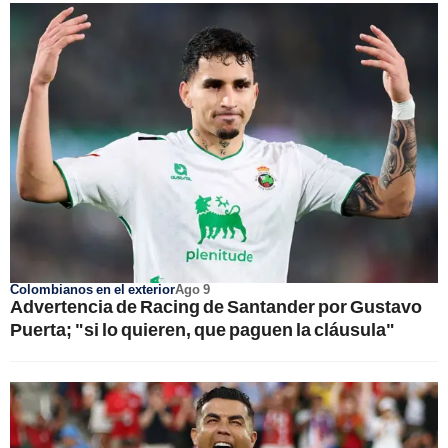
Colombianos en el exterior
Ago 9
Advertencia de Racing de Santander por Gustavo
Puerta; "si lo quieren, que paguen la cláusula"