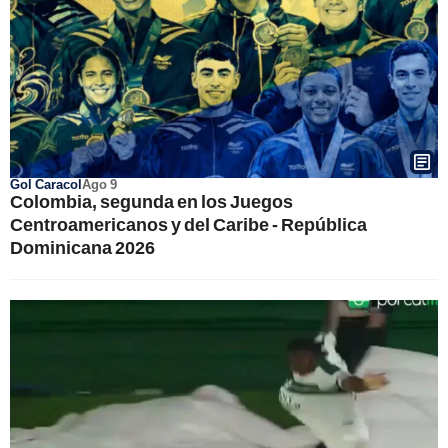
Gol Caracol
Ago 9
Colombia, segunda en los Juegos
Centroamericanos y del Caribe - República
Dominicana 2026