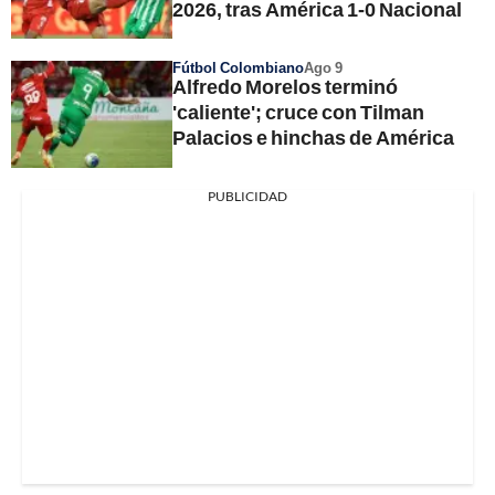
2026, tras América 1-0 Nacional
Fútbol Colombiano
Ago 9
Alfredo Morelos terminó
'caliente'; cruce con Tilman
Palacios e hinchas de América
PUBLICIDAD