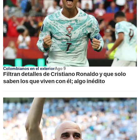
Colombianos en el exterior
Ago 9
Filtran detalles de Cristiano Ronaldo y que solo
saben los que viven con él; algo inédito