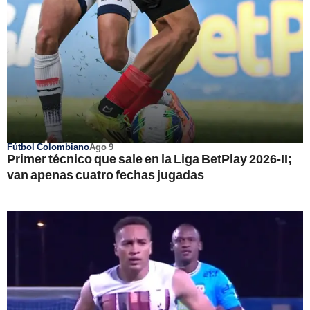
Fútbol Colombiano
Ago 9
Primer técnico que sale en la Liga BetPlay 2026-II;
van apenas cuatro fechas jugadas