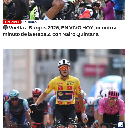
Ciclismo
EN VIVO
🔴 Vuelta a Burgos 2026, EN VIVO HOY; minuto a
minuto de la etapa 3, con Nairo Quintana