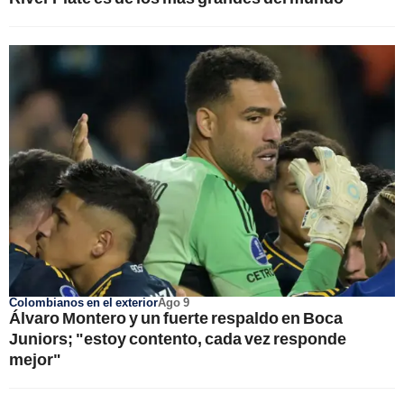
Colombianos en el exterior
Ago 9
Álvaro Montero y un fuerte respaldo en Boca
Juniors; "estoy contento, cada vez responde
mejor"