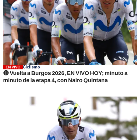
Ciclismo
EN VIVO
🔴 Vuelta a Burgos 2026, EN VIVO HOY; minuto a
minuto de la etapa 4, con Nairo Quintana