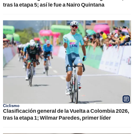
tras la etapa 5; así le fue a Nairo Quintana
Ciclismo
Clasificación general de la Vuelta a Colombia 2026,
tras la etapa 1; Wilmar Paredes, primer líder