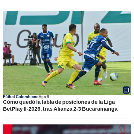
Fútbol Colombiano
Ago 9
Cómo quedó la tabla de posiciones de la Liga
BetPlay II-2026, tras Alianza 2-3 Bucaramanga