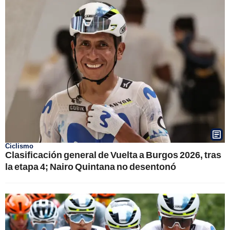
Ciclismo
Clasificación general de Vuelta a Burgos 2026, tras
la etapa 4; Nairo Quintana no desentonó