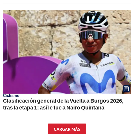
Ciclismo
Clasificación general de la Vuelta a Burgos 2026,
tras la etapa 1; así le fue a Nairo Quintana
CARGAR MÁS