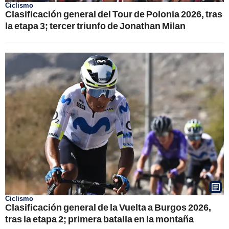
Ciclismo
Clasificación general del Tour de Polonia 2026, tras
la etapa 3; tercer triunfo de Jonathan Milan
Ciclismo
Clasificación general de la Vuelta a Burgos 2026,
tras la etapa 2; primera batalla en la montaña