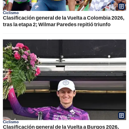
Ciclismo
Clasificación general de la Vuelta a Colombia 2026,
tras la etapa 2; Wilmar Paredes repitió triunfo
Ciclismo
Clasificación general de la Vuelta a Burgos 2026,