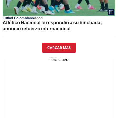
Fútbol Colombiano
Ago 9
Atlético Nacional le respondió a su hinchada;
anunció refuerzo internacional
CARGAR MÁS
PUBLICIDAD