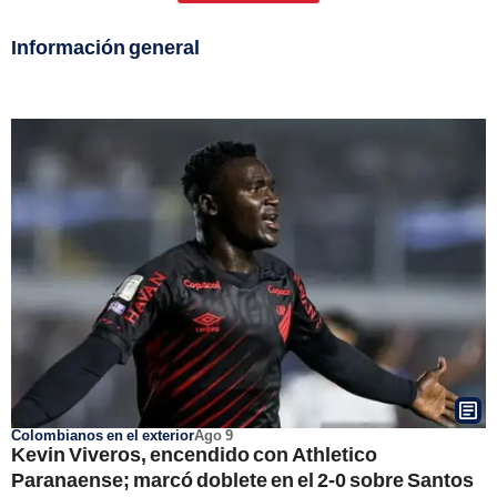
Información general
Colombianos en el exterior
Ago 9
Kevin Viveros, encendido con Athletico
Paranaense; marcó doblete en el 2-0 sobre Santos