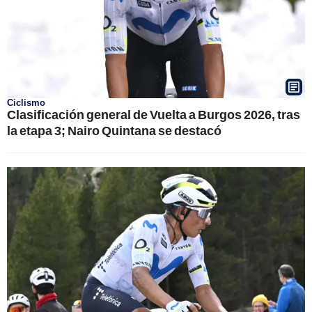
Ciclismo
Clasificación general de Vuelta a Burgos 2026, tras
la etapa 3; Nairo Quintana se destacó