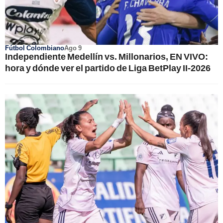
Fútbol Colombiano
Ago 9
Independiente Medellín vs. Millonarios, EN VIVO:
hora y dónde ver el partido de Liga BetPlay II-2026