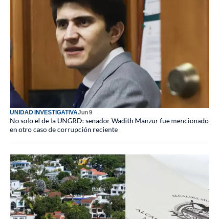
UNIDAD INVESTIGATIVA
Jun 9
No solo el de la UNGRD: senador Wadith Manzur fue mencionado
en otro caso de corrupción reciente