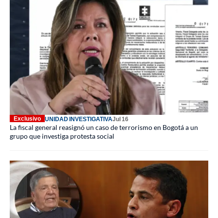
Exclusivo
UNIDAD INVESTIGATIVA
Jul 16
La fiscal general reasignó un caso de terrorismo en Bogotá a un
grupo que investiga protesta social