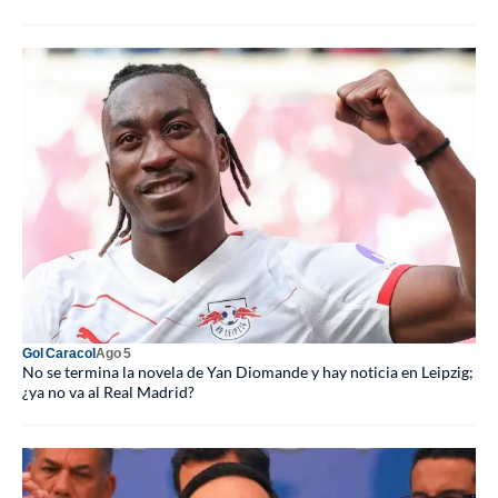
Gol Caracol
Ago 5
No se termina la novela de Yan Diomande y hay noticia en Leipzig;
¿ya no va al Real Madrid?