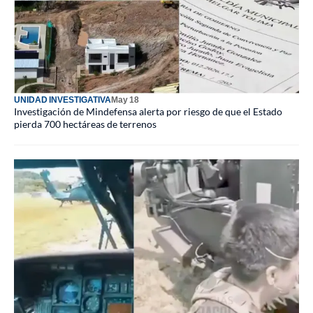
UNIDAD INVESTIGATIVA
May 18
Investigación de Mindefensa alerta por riesgo de que el Estado
pierda 700 hectáreas de terrenos