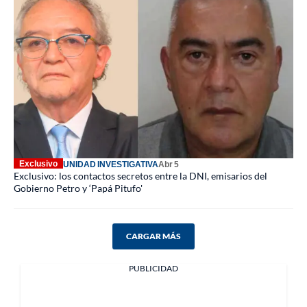
Exclusivo
UNIDAD INVESTIGATIVA
Abr 5
Exclusivo: los contactos secretos entre la DNI, emisarios del
Gobierno Petro y ‘Papá Pitufo'
CARGAR MÁS
PUBLICIDAD