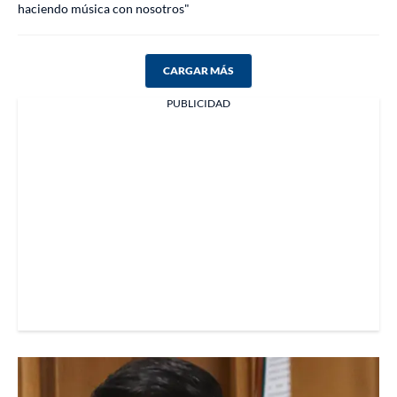
haciendo música con nosotros"
CARGAR MÁS
PUBLICIDAD