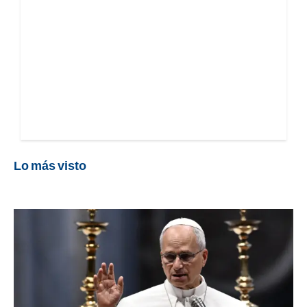
Lo más visto