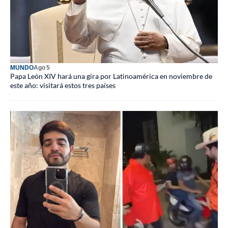
MUNDO
Ago 5
Papa León XIV hará una gira por Latinoamérica en noviembre de
este año: visitará estos tres países