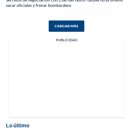
sacar oficiales y frenar bombardeos
CARGAR MÁS
PUBLICIDAD
Lo último