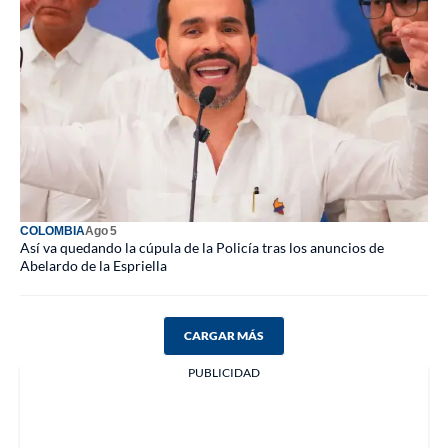
COLOMBIA
Ago 5
Así va quedando la cúpula de la Policía tras los anuncios de
Abelardo de la Espriella
CARGAR MÁS
PUBLICIDAD