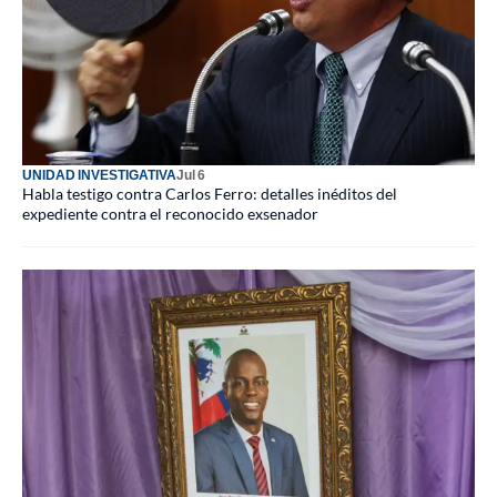
UNIDAD INVESTIGATIVA
Jul 6
Habla testigo contra Carlos Ferro: detalles inéditos del
expediente contra el reconocido exsenador