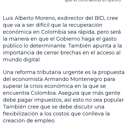
que el coronavirus empeoró
Luis Alberto Moreno, exdirector del BID, cree
que va a ser difícil que la recuperación
económica en Colombia sea rápida, pero será
la manera en que el Gobierno haga el gasto
público lo determinante. También apunta a la
importancia de cerrar brechas en el acceso al
mundo digital.
Una reforma tributaria urgente es la propuesta
del economista Armando Montenegro para
superar la crisis económica en la que se
encuentra Colombia. Asegura que más gente
debe pagar impuestos, así esto no sea popular.
También cree que se debe discutir una
flexibilización a los costos que conlleva la
creación de empleo.