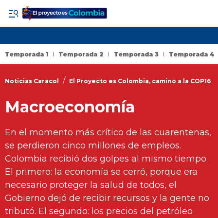
Temporada 1
Temporada 2
Temporada 3
Temporada 4
/
Noticias Caracol
El Proyecto es Colombia, camino a la COP16
Macroeconomía
En el momento más crítico de las cuarentenas,
se perdieron cinco millones de empleos.
Colombia recibió dos golpes al mismo tiempo.
El primero: la economía se cerró, porque era
necesario proteger la salud de todos, el
Gobierno dejó de recibir recursos y la gente no
tributó. El segundo: los precios del petróleo