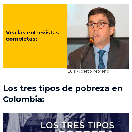
Vea las entrevistas
completas:
Luis Alberto Moreno
Los tres tipos de pobreza en
Colombia: