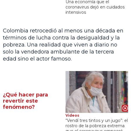
Una economía que el
coronavirus dejó en cuidados
intensivos
Colombia retrocedió al menos una década en
términos de lucha contra la desigualdad y la
pobreza. Una realidad que viven a diario no
solo la vendedora ambulante de la tercera
edad sino el actor famoso.
¿Qué hacer para
revertir este
fenómeno?
Videos
“Vendí tres tintos y un jugo”: el
rostro de la pobreza extrema