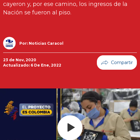
cayeron y, por ese camino, los ingresos de la
Nación se fueron al piso.
Por:
Noticias Caracol
23 de Nov, 2020
Actualizado: 6 De Ene, 2022