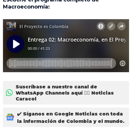
Macroeconomía:
Suscríbase a nuestro canal de
WhatsApp Channels aquí 👉🏻 Noticias
Caracol
✔️ Síganos en Google Noticias con toda
la información de Colombia y el mundo.