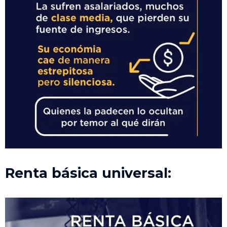
Renta básica universal: