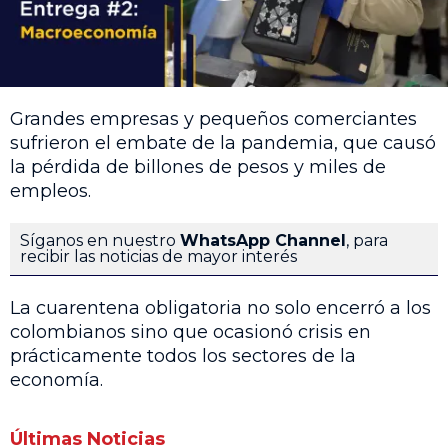
Grandes empresas y pequeños comerciantes
sufrieron el embate de la pandemia, que causó
la pérdida de billones de pesos y miles de
empleos.
Síganos en nuestro
WhatsApp Channel
, para
recibir las noticias de mayor interés
La cuarentena obligatoria no solo encerró a los
colombianos sino que ocasionó crisis en
prácticamente todos los sectores de la
economía.
Últimas Noticias