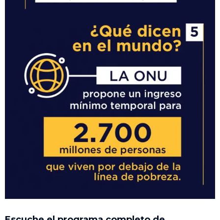
Escuche el programa completo de