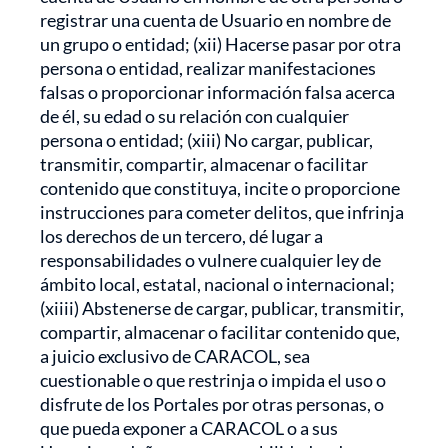
registrar una cuenta de Usuario en nombre de
un grupo o entidad; (xii) Hacerse pasar por otra
persona o entidad, realizar manifestaciones
falsas o proporcionar información falsa acerca
de él, su edad o su relación con cualquier
persona o entidad; (xiii) No cargar, publicar,
transmitir, compartir, almacenar o facilitar
contenido que constituya, incite o proporcione
instrucciones para cometer delitos, que infrinja
los derechos de un tercero, dé lugar a
responsabilidades o vulnere cualquier ley de
ámbito local, estatal, nacional o internacional;
(xiiii) Abstenerse de cargar, publicar, transmitir,
compartir, almacenar o facilitar contenido que,
a juicio exclusivo de CARACOL, sea
cuestionable o que restrinja o impida el uso o
disfrute de los Portales por otras personas, o
que pueda exponer a CARACOL o a sus