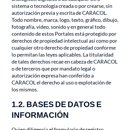
sistema o tecnología creada o por crearse, sin
autorización previa y escrita de CARACOL.
Todo nombre, marca, logo, texto, gráfico, dibujo,
fotografía, video, sonido y en general todo
contenido de estos Portales está protegido por
derechos de propiedad intelectual así como por
cualquier otro derecho de propiedad conforme
lo permitan las leyes aplicables. La titularidad
de tales derechos recae en cabeza de CARACOL
o de terceros que por mandato legal o
autorización expresa han conferido a
CARACOL el derecho al uso o explotación de
los mismos.
1.2. BASES DE DATOS E
INFORMACIÓN
Quien diligencia el formulario de registro