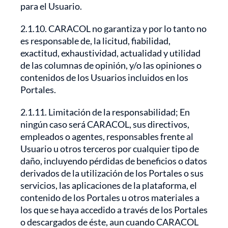
para el Usuario.
2.1.10. CARACOL no garantiza y por lo tanto no
es responsable de, la licitud, fiabilidad,
exactitud, exhaustividad, actualidad y utilidad
de las columnas de opinión, y/o las opiniones o
contenidos de los Usuarios incluidos en los
Portales.
2.1.11. Limitación de la responsabilidad; En
ningún caso será CARACOL, sus directivos,
empleados o agentes, responsables frente al
Usuario u otros terceros por cualquier tipo de
daño, incluyendo pérdidas de beneficios o datos
derivados de la utilización de los Portales o sus
servicios, las aplicaciones de la plataforma, el
contenido de los Portales u otros materiales a
los que se haya accedido a través de los Portales
o descargados de éste, aun cuando CARACOL