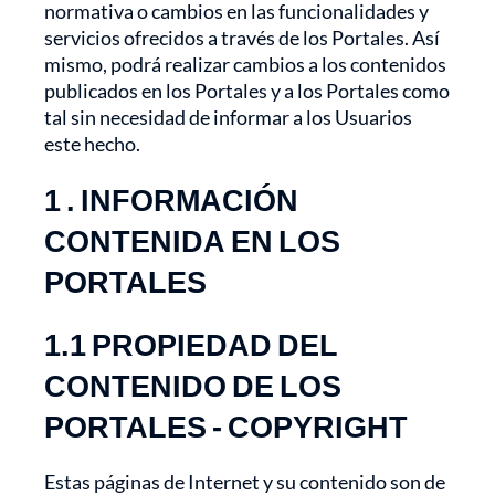
normativa o cambios en las funcionalidades y
servicios ofrecidos a través de los Portales. Así
mismo, podrá realizar cambios a los contenidos
publicados en los Portales y a los Portales como
tal sin necesidad de informar a los Usuarios
este hecho.
1 . INFORMACIÓN
CONTENIDA EN LOS
PORTALES
1.1 PROPIEDAD DEL
CONTENIDO DE LOS
PORTALES - COPYRIGHT
Estas páginas de Internet y su contenido son de