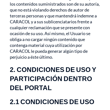
los contenidos suministrados son de su autoría,
que no está violando derechos de autor de
terceras personas y que mantendrá indemne a
CARACOL y a sus sublicenciatarios frente a
cualquier reclamación que se presente con
ocasión de su uso. Así mismo, el Usuario se
obliga a no cargar ningún contenido que
contenga material cuya utilización por
CARACOL le pueda generar algún tipo de
perjuicio a éste último.
2. CONDICIONES DE USO Y
PARTICIPACIÓN DENTRO
DEL PORTAL
2.1 CONDICIONES DE USO