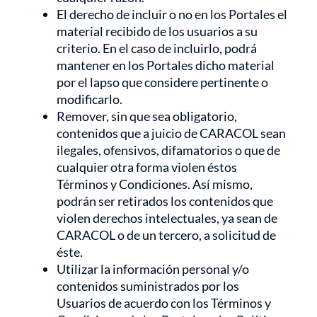
El derecho de incluir o no en los Portales el
material recibido de los usuarios a su
criterio. En el caso de incluirlo, podrá
mantener en los Portales dicho material
por el lapso que considere pertinente o
modificarlo.
Remover, sin que sea obligatorio,
contenidos que a juicio de CARACOL sean
ilegales, ofensivos, difamatorios o que de
cualquier otra forma violen éstos
Términos y Condiciones. Así mismo,
podrán ser retirados los contenidos que
violen derechos intelectuales, ya sean de
CARACOL o de un tercero, a solicitud de
éste.
Utilizar la información personal y/o
contenidos suministrados por los
Usuarios de acuerdo con los Términos y