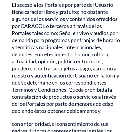
El acceso a los Portales por parte del Usuario
tiene carácter libre y gratuito; no obstante
algunos de los servicios y contenidos ofrecidos
por CARACOL o terceros a través de los
Portales tales como: Señal en vivo y audios por
demanda para programas por franjas de horario
y temáticas nacionales, internacionales,
deportes, entretenimiento, humor, cultura,
actualidad, opinión, política entre otros,
pueden encontrarse sujetos a pago, así como al
registro y autenticación del Usuario en la forma
que se determine en los correspondientes
Términos y Condiciones. Queda prohibida la
contratación de productos o servicios a través
de los Portales por parte de menores de edad,
debiendo éstos obtener debidamente y
con anterioridad, el consentimiento de sus
padres, tutores o representantes legales, los