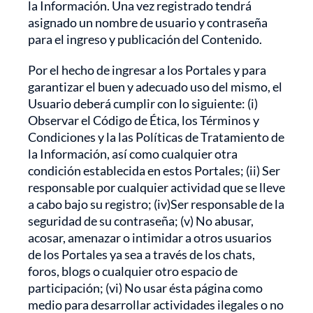
la Información. Una vez registrado tendrá
asignado un nombre de usuario y contraseña
para el ingreso y publicación del Contenido.
Por el hecho de ingresar a los Portales y para
garantizar el buen y adecuado uso del mismo, el
Usuario deberá cumplir con lo siguiente: (i)
Observar el Código de Ética, los Términos y
Condiciones y la las Políticas de Tratamiento de
la Información, así como cualquier otra
condición establecida en estos Portales; (ii) Ser
responsable por cualquier actividad que se lleve
a cabo bajo su registro; (iv)Ser responsable de la
seguridad de su contraseña; (v) No abusar,
acosar, amenazar o intimidar a otros usuarios
de los Portales ya sea a través de los chats,
foros, blogs o cualquier otro espacio de
participación; (vi) No usar ésta página como
medio para desarrollar actividades ilegales o no