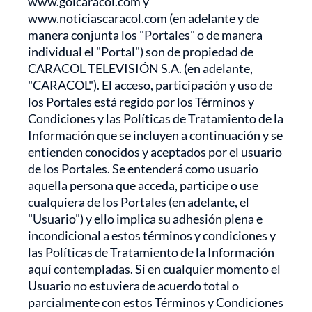
www.golcaracol.com y
www.noticiascaracol.com (en adelante y de
manera conjunta los "Portales" o de manera
individual el "Portal") son de propiedad de
CARACOL TELEVISIÓN S.A. (en adelante,
"CARACOL"). El acceso, participación y uso de
los Portales está regido por los Términos y
Condiciones y las Políticas de Tratamiento de la
Información que se incluyen a continuación y se
entienden conocidos y aceptados por el usuario
de los Portales. Se entenderá como usuario
aquella persona que acceda, participe o use
cualquiera de los Portales (en adelante, el
"Usuario") y ello implica su adhesión plena e
incondicional a estos términos y condiciones y
las Políticas de Tratamiento de la Información
aquí contempladas. Si en cualquier momento el
Usuario no estuviera de acuerdo total o
parcialmente con estos Términos y Condiciones