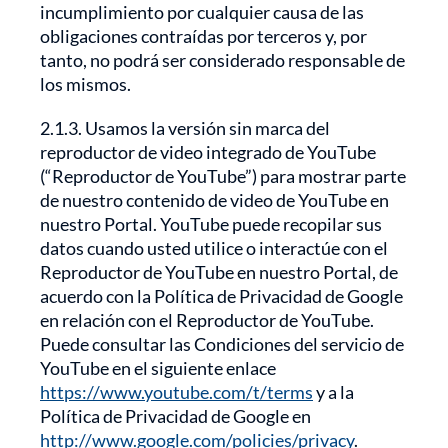
incumplimiento por cualquier causa de las
obligaciones contraídas por terceros y, por
tanto, no podrá ser considerado responsable de
los mismos.
2.1.3. Usamos la versión sin marca del
reproductor de video integrado de YouTube
(“Reproductor de YouTube”) para mostrar parte
de nuestro contenido de video de YouTube en
nuestro Portal. YouTube puede recopilar sus
datos cuando usted utilice o interactúe con el
Reproductor de YouTube en nuestro Portal, de
acuerdo con la Política de Privacidad de Google
en relación con el Reproductor de YouTube.
Puede consultar las Condiciones del servicio de
YouTube en el siguiente enlace
https://www.youtube.com/t/terms
y a la
Política de Privacidad de Google en
http://www.google.com/policies/privacy
.