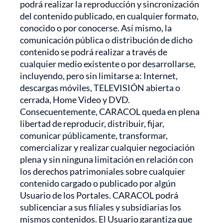
podrá realizar la reproducción y sincronización
del contenido publicado, en cualquier formato,
conocido o por conocerse. Así mismo, la
comunicación pública o distribución de dicho
contenido se podrá realizar a través de
cualquier medio existente o por desarrollarse,
incluyendo, pero sin limitarse a: Internet,
descargas móviles, TELEVISIÓN abierta o
cerrada, Home Video y DVD.
Consecuentemente, CARACOL queda en plena
libertad de reproducir, distribuir, fijar,
comunicar públicamente, transformar,
comercializar y realizar cualquier negociación
plena y sin ninguna limitación en relación con
los derechos patrimoniales sobre cualquier
contenido cargado o publicado por algún
Usuario de los Portales. CARACOL podrá
sublicenciar a sus filiales y subsidiarias los
mismos contenidos. El Usuario garantiza que