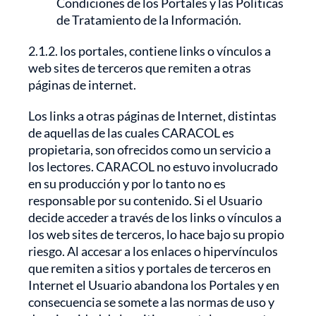
Condiciones de los Portales y las Políticas
de Tratamiento de la Información.
2.1.2. los portales, contiene links o vínculos a
web sites de terceros que remiten a otras
páginas de internet.
Los links a otras páginas de Internet, distintas
de aquellas de las cuales CARACOL es
propietaria, son ofrecidos como un servicio a
los lectores. CARACOL no estuvo involucrado
en su producción y por lo tanto no es
responsable por su contenido. Si el Usuario
decide acceder a través de los links o vínculos a
los web sites de terceros, lo hace bajo su propio
riesgo. Al accesar a los enlaces o hipervínculos
que remiten a sitios y portales de terceros en
Internet el Usuario abandona los Portales y en
consecuencia se somete a las normas de uso y