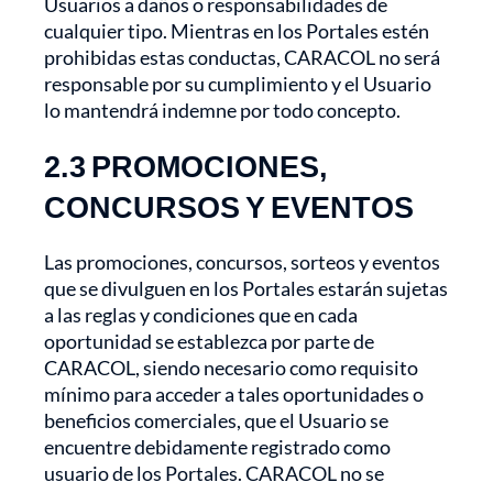
Usuarios a daños o responsabilidades de
cualquier tipo. Mientras en los Portales estén
prohibidas estas conductas, CARACOL no será
responsable por su cumplimiento y el Usuario
lo mantendrá indemne por todo concepto.
2.3 PROMOCIONES,
CONCURSOS Y EVENTOS
Las promociones, concursos, sorteos y eventos
que se divulguen en los Portales estarán sujetas
a las reglas y condiciones que en cada
oportunidad se establezca por parte de
CARACOL, siendo necesario como requisito
mínimo para acceder a tales oportunidades o
beneficios comerciales, que el Usuario se
encuentre debidamente registrado como
usuario de los Portales. CARACOL no se