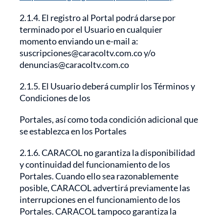
2.1.4. El registro al Portal podrá darse por
terminado por el Usuario en cualquier
momento enviando un e-mail a:
suscripciones@caracoltv.com.co y/o
denuncias@caracoltv.com.co
2.1.5. El Usuario deberá cumplir los Términos y
Condiciones de los
Portales, así como toda condición adicional que
se establezca en los Portales
2.1.6. CARACOL no garantiza la disponibilidad
y continuidad del funcionamiento de los
Portales. Cuando ello sea razonablemente
posible, CARACOL advertirá previamente las
interrupciones en el funcionamiento de los
Portales. CARACOL tampoco garantiza la