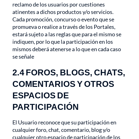
reclamo de los usuarios por cuestiones
atinentes a dichos productos y/o servicios.
Cada promoción, concurso o evento que se
promueva o realice a través de los Portales,
estará sujeto a las reglas que para el mismo se
indiquen, por lo que la participación en los
mismos deberá atenerse a lo que en cada caso
se señale
2.4 FOROS, BLOGS, CHATS,
COMENTARIOS Y OTROS
ESPACIOS DE
PARTICIPACIÓN
El Usuario reconoce que su participación en
cualquier foro, chat, comentario, blog y/o
cualquier otro espacio de participación de los