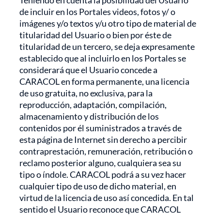
Teniendo en cuenta la posibilidad del Usuario
de incluir en los Portales videos, fotos y/ o
imágenes y/o textos y/u otro tipo de material de
titularidad del Usuario o bien por éste de
titularidad de un tercero, se deja expresamente
establecido que al incluirlo en los Portales se
considerará que el Usuario concede a
CARACOL en forma permanente, una licencia
de uso gratuita, no exclusiva, para la
reproducción, adaptación, compilación,
almacenamiento y distribución de los
contenidos por él suministrados a través de
esta página de Internet sin derecho a percibir
contraprestación, remuneración, retribución o
reclamo posterior alguno, cualquiera sea su
tipo o índole. CARACOL podrá a su vez hacer
cualquier tipo de uso de dicho material, en
virtud de la licencia de uso así concedida. En tal
sentido el Usuario reconoce que CARACOL