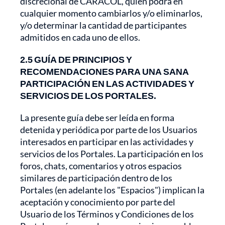
discrecional de CARACOL, quien podrá en
cualquier momento cambiarlos y/o eliminarlos,
y/o determinar la cantidad de participantes
admitidos en cada uno de ellos.
2.5 GUÍA DE PRINCIPIOS Y
RECOMENDACIONES PARA UNA SANA
PARTICIPACIÓN EN LAS ACTIVIDADES Y
SERVICIOS DE LOS PORTALES.
La presente guía debe ser leída en forma
detenida y periódica por parte de los Usuarios
interesados en participar en las actividades y
servicios de los Portales. La participación en los
foros, chats, comentarios y otros espacios
similares de participación dentro de los
Portales (en adelante los "Espacios") implican la
aceptación y conocimiento por parte del
Usuario de los Términos y Condiciones de los