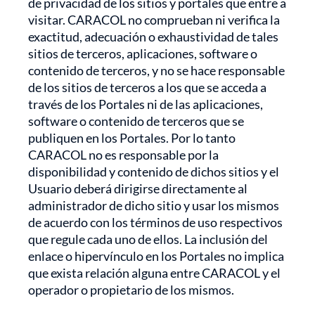
de privacidad de los sitios y portales que entre a
visitar. CARACOL no comprueban ni verifica la
exactitud, adecuación o exhaustividad de tales
sitios de terceros, aplicaciones, software o
contenido de terceros, y no se hace responsable
de los sitios de terceros a los que se acceda a
través de los Portales ni de las aplicaciones,
software o contenido de terceros que se
publiquen en los Portales. Por lo tanto
CARACOL no es responsable por la
disponibilidad y contenido de dichos sitios y el
Usuario deberá dirigirse directamente al
administrador de dicho sitio y usar los mismos
de acuerdo con los términos de uso respectivos
que regule cada uno de ellos. La inclusión del
enlace o hipervínculo en los Portales no implica
que exista relación alguna entre CARACOL y el
operador o propietario de los mismos.