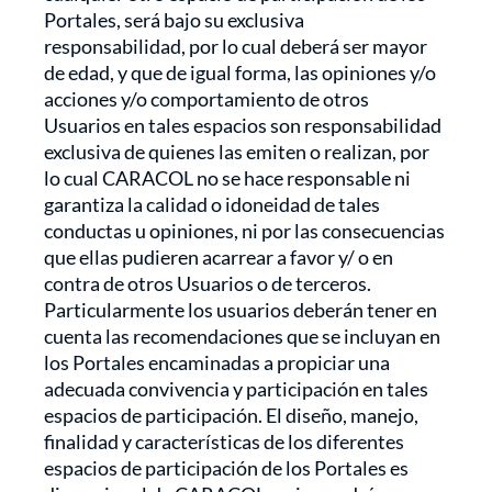
Portales, será bajo su exclusiva
responsabilidad, por lo cual deberá ser mayor
de edad, y que de igual forma, las opiniones y/o
acciones y/o comportamiento de otros
Usuarios en tales espacios son responsabilidad
exclusiva de quienes las emiten o realizan, por
lo cual CARACOL no se hace responsable ni
garantiza la calidad o idoneidad de tales
conductas u opiniones, ni por las consecuencias
que ellas pudieren acarrear a favor y/ o en
contra de otros Usuarios o de terceros.
Particularmente los usuarios deberán tener en
cuenta las recomendaciones que se incluyan en
los Portales encaminadas a propiciar una
adecuada convivencia y participación en tales
espacios de participación. El diseño, manejo,
finalidad y características de los diferentes
espacios de participación de los Portales es