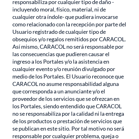
responsabiliza por cualquier tipo de daño -
incluyendo moral, físico, material, ni de
cualquier otra índole- que pudiera invocarse
como relacionado con la recepción por parte del
Usuario registrado de cualquier tipo de
obsequios y/o regalos remitidos por CARACOL.
Así mismo, CARACOL no será responsable por
las consecuencias que pudieren causar el
ingreso a los Portales y/o la asistencia en
cualquier evento y/o reunión divulgado por
medio de los Portales. El Usuario reconoce que
CARACOL no asume responsabilidad alguna
que corresponda a un anunciante y/o el
proveedor de los servicios que se ofrezcan en
los Portales, siendo entendido que CARACOL
no se responsabiliza por la calidad ni la entrega
de los productos o prestación de servicios que
se publican en este sitio. Por tal motivo no será
responsable por cualquier problema, queja o