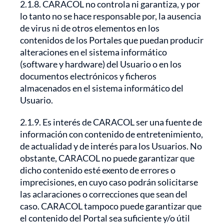
2.1.8. CARACOL no controla ni garantiza, y por
lo tanto no se hace responsable por, la ausencia
de virus ni de otros elementos en los
contenidos de los Portales que puedan producir
alteraciones en el sistema informático
(software y hardware) del Usuario o en los
documentos electrónicos y ficheros
almacenados en el sistema informático del
Usuario.
2.1.9. Es interés de CARACOL ser una fuente de
información con contenido de entretenimiento,
de actualidad y de interés para los Usuarios. No
obstante, CARACOL no puede garantizar que
dicho contenido esté exento de errores o
imprecisiones, en cuyo caso podrán solicitarse
las aclaraciones o correcciones que sean del
caso. CARACOL tampoco puede garantizar que
el contenido del Portal sea suficiente y/o útil