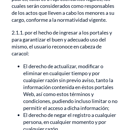
cuales serán considerados como responsables
de los actos que lleven a cabo los menores a su
cargo, conforme a la normatividad vigente.
2.1.1. por el hecho de ingresar a los portales y
para garantizar el buen y adecuado uso del
mismo, el usuario reconoce en cabeza de
caracol:
El derecho de actualizar, modificar o
eliminar en cualquier tiempo y por
cualquier razón sin previo aviso, tanto la
información contenida en éstos portales
Web, así como estos términos y
condiciones, pudiendo incluso limitar o no
permitir el acceso a dicha información;
El derecho de negar el registro a cualquier
persona, en cualquier momento y por
cualquier razón.