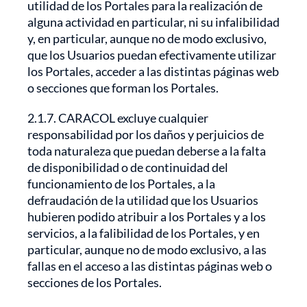
utilidad de los Portales para la realización de
alguna actividad en particular, ni su infalibilidad
y, en particular, aunque no de modo exclusivo,
que los Usuarios puedan efectivamente utilizar
los Portales, acceder a las distintas páginas web
o secciones que forman los Portales.
2.1.7. CARACOL excluye cualquier
responsabilidad por los daños y perjuicios de
toda naturaleza que puedan deberse a la falta
de disponibilidad o de continuidad del
funcionamiento de los Portales, a la
defraudación de la utilidad que los Usuarios
hubieren podido atribuir a los Portales y a los
servicios, a la falibilidad de los Portales, y en
particular, aunque no de modo exclusivo, a las
fallas en el acceso a las distintas páginas web o
secciones de los Portales.