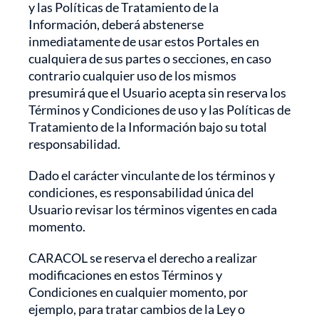
y las Políticas de Tratamiento de la
Información, deberá abstenerse
inmediatamente de usar estos Portales en
cualquiera de sus partes o secciones, en caso
contrario cualquier uso de los mismos
presumirá que el Usuario acepta sin reserva los
Términos y Condiciones de uso y las Políticas de
Tratamiento de la Información bajo su total
responsabilidad.
Dado el carácter vinculante de los términos y
condiciones, es responsabilidad única del
Usuario revisar los términos vigentes en cada
momento.
CARACOL se reserva el derecho a realizar
modificaciones en estos Términos y
Condiciones en cualquier momento, por
ejemplo, para tratar cambios de la Ley o