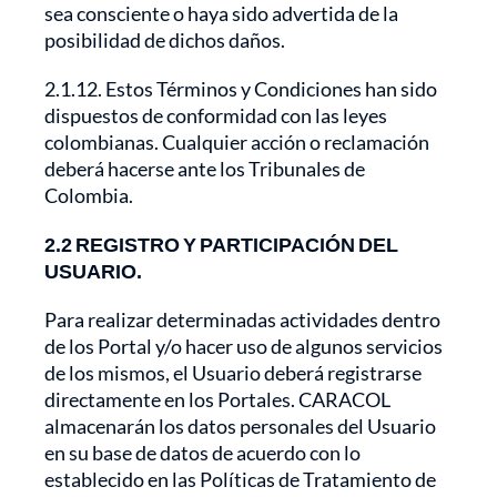
sea consciente o haya sido advertida de la
posibilidad de dichos daños.
2.1.12. Estos Términos y Condiciones han sido
dispuestos de conformidad con las leyes
colombianas. Cualquier acción o reclamación
deberá hacerse ante los Tribunales de
Colombia.
2.2 REGISTRO Y PARTICIPACIÓN DEL
USUARIO.
Para realizar determinadas actividades dentro
de los Portal y/o hacer uso de algunos servicios
de los mismos, el Usuario deberá registrarse
directamente en los Portales. CARACOL
almacenarán los datos personales del Usuario
en su base de datos de acuerdo con lo
establecido en las Políticas de Tratamiento de