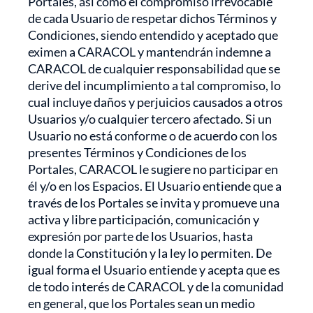
Portales, así como el compromiso irrevocable
de cada Usuario de respetar dichos Términos y
Condiciones, siendo entendido y aceptado que
eximen a CARACOL y mantendrán indemne a
CARACOL de cualquier responsabilidad que se
derive del incumplimiento a tal compromiso, lo
cual incluye daños y perjuicios causados a otros
Usuarios y/o cualquier tercero afectado. Si un
Usuario no está conforme o de acuerdo con los
presentes Términos y Condiciones de los
Portales, CARACOL le sugiere no participar en
él y/o en los Espacios. El Usuario entiende que a
través de los Portales se invita y promueve una
activa y libre participación, comunicación y
expresión por parte de los Usuarios, hasta
donde la Constitución y la ley lo permiten. De
igual forma el Usuario entiende y acepta que es
de todo interés de CARACOL y de la comunidad
en general, que los Portales sean un medio