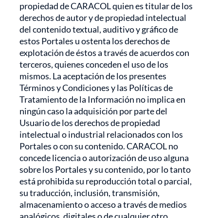
propiedad de CARACOL quien es titular de los
derechos de autor y de propiedad intelectual
del contenido textual, auditivo y gráfico de
estos Portales u ostenta los derechos de
explotación de éstos a través de acuerdos con
terceros, quienes conceden el uso de los
mismos. La aceptación de los presentes
Términos y Condiciones y las Políticas de
Tratamiento de la Información no implica en
ningún caso la adquisición por parte del
Usuario de los derechos de propiedad
intelectual o industrial relacionados con los
Portales o con su contenido. CARACOL no
concede licencia o autorización de uso alguna
sobre los Portales y su contenido, por lo tanto
está prohibida su reproducción total o parcial,
su traducción, inclusión, transmisión,
almacenamiento o acceso a través de medios
analógicos, digitales o de cualquier otro