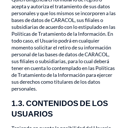
acepta y autoriza el tratamiento de sus datos
personales y que los mismos se incorporen a las
bases de datos de CARACOL, sus filiales o
subsidiarias de acuerdo con lo estipulado en las
Políticas de Tratamiento de la Información. En
todo caso, el Usuario podrá en cualquier
momento solicitar el retiro de su información
personal de las bases de datos de CARACOL,
sus filiales o subsidiarias, para lo cual deberá
tener en cuenta lo contemplado en las Políticas
de Tratamiento de la Información para ejercer
sus derechos como titulares de los datos
personales.
1.3. CONTENIDOS DE LOS
USUARIOS