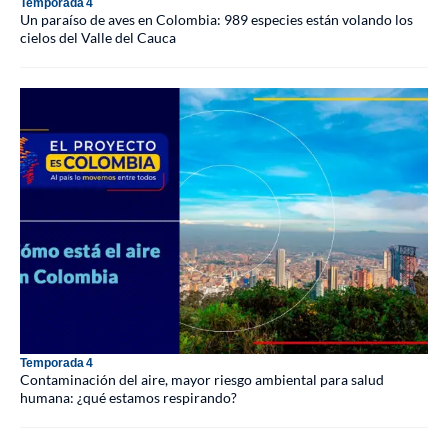
Temporada 4
Un paraíso de aves en Colombia: 989 especies están volando los
cielos del Valle del Cauca
Temporada 4
Contaminación del aire, mayor riesgo ambiental para salud
humana: ¿qué estamos respirando?