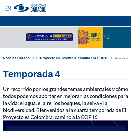
/
/
Noticias Caracol
El Proyecto es Colombia, camino a la COP16
Temporada
Temporada 4
Un recorrido por los grandes temas ambientales y cómo
todos podemos aportar en mejorar las condiciones para
la vida: el agua, el aire, los bosques, la selva y la
biodiversidad. Bienvenidos a la cuarta temporada de El
Proyecto es Colombia, camino a la COP16.