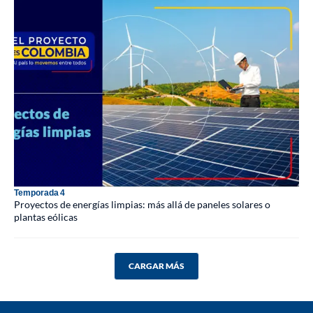
Temporada 4
Proyectos de energías limpias: más allá de paneles solares o
plantas eólicas
CARGAR MÁS