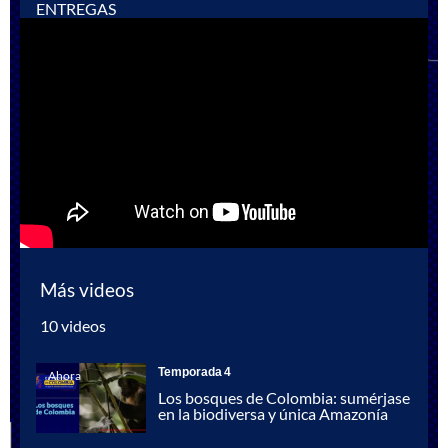
ENTREGAS
Más videos
10 videos
Temporada 4
Ahora
Los bosques de Colombia: sumérjase
en la biodiversa y única Amazonía