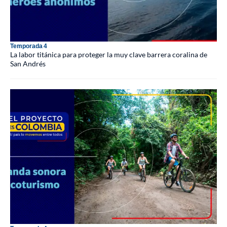
Temporada 4
La labor titánica para proteger la muy clave barrera coralina de
San Andrés