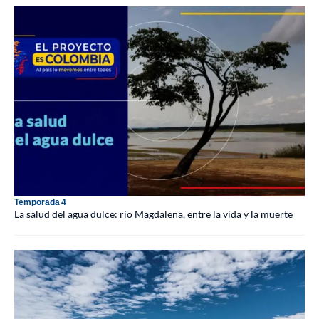
Temporada 4
La salud del agua dulce: río Magdalena, entre la vida y la muerte