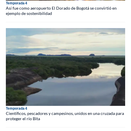
Temporada 4
Así fue como aeropuerto El Dorado de Bogotá se convirtió en
ejemplo de sostenibilidad
Temporada 4
Científicos, pescadores y campesinos, unidos en una cruzada para
proteger el río Bita