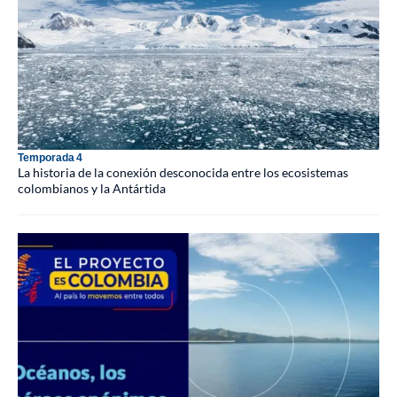
Temporada 4
La historia de la conexión desconocida entre los ecosistemas
colombianos y la Antártida