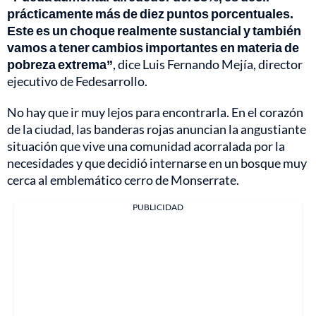
prácticamente más de diez puntos porcentuales.
Este es un choque realmente sustancial y también
vamos a tener cambios importantes en materia de
pobreza extrema”
, dice Luis Fernando Mejía, director
ejecutivo de Fedesarrollo.
No hay que ir muy lejos para encontrarla. En el corazón
de la ciudad, las banderas rojas anuncian la angustiante
situación que vive una comunidad acorralada por la
necesidades y que decidió internarse en un bosque muy
cerca al emblemático cerro de Monserrate.
PUBLICIDAD