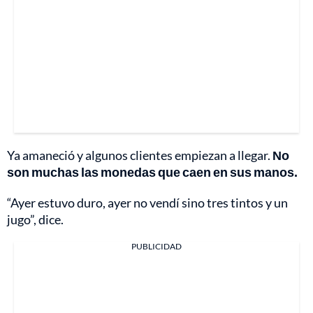
Ya amaneció y algunos clientes empiezan a llegar.
No
son muchas las monedas que caen en sus manos.
“Ayer estuvo duro, ayer no vendí sino tres tintos y un
jugo”, dice.
PUBLICIDAD