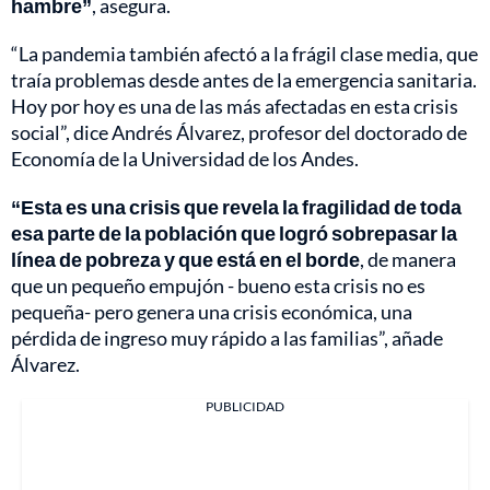
hambre”
, asegura.
“La pandemia también afectó a la frágil clase media, que
traía problemas desde antes de la emergencia sanitaria.
Hoy por hoy es una de las más afectadas en esta crisis
social”, dice Andrés Álvarez, profesor del doctorado de
Economía de la Universidad de los Andes.
“Esta es una crisis que revela la fragilidad de toda
esa parte de la población que logró sobrepasar la
línea de pobreza y que está en el borde
, de manera
que un pequeño empujón - bueno esta crisis no es
pequeña- pero genera una crisis económica, una
pérdida de ingreso muy rápido a las familias”, añade
Álvarez.
PUBLICIDAD