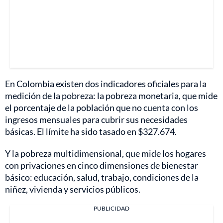
En Colombia existen dos indicadores oficiales para la
medición de la pobreza: la pobreza monetaria, que mide
el porcentaje de la población que no cuenta con los
ingresos mensuales para cubrir sus necesidades
básicas. El límite ha sido tasado en $327.674.
Y la pobreza multidimensional, que mide los hogares
con privaciones en cinco dimensiones de bienestar
básico: educación, salud, trabajo, condiciones de la
niñez, vivienda y servicios públicos.
PUBLICIDAD