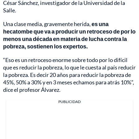
César Sánchez, investigador de la Universidad de la
Salle.
Una clase media, gravemente herida,
es una
hecatombe que va a producir un retroceso de por lo
menos una década en materia de lucha contra la
pobreza, sostienen los expertos.
“Eso es un retroceso enorme sobre todo por lo difícil
que es reducir la pobreza, lo que le cuesta al país reducir
la pobreza. Es decir 20 años para reducir la pobreza de
45%, 50% a 30% y en 3 meses echamos para atrás 10%”,
dice el profesor Álvarez.
PUBLICIDAD