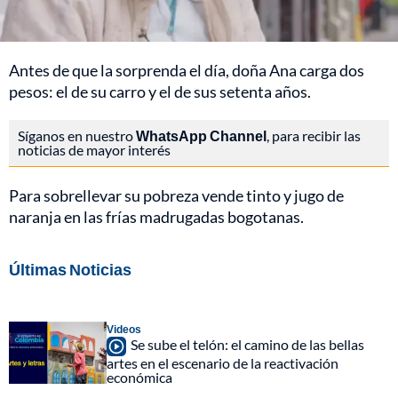
Antes de que la sorprenda el día, doña Ana carga dos
pesos: el de su carro y el de sus setenta años.
Síganos en nuestro
WhatsApp Channel
, para recibir las
noticias de mayor interés
Para sobrellevar su pobreza vende tinto y jugo de
naranja en las frías madrugadas bogotanas.
Últimas Noticias
Videos
Se sube el telón: el camino de las bellas
artes en el escenario de la reactivación
económica