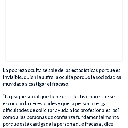
La pobreza oculta se sale de las estadísticas porque es
invisible, quien la sufre la oculta porque la sociedad es
muy dada a castigar el fracaso.
“La psique social que tiene un colectivo hace que se
escondan la necesidades y que la persona tenga
dificultades de solicitar ayuda a los profesionales, así
como a las personas de confianza fundamentalmente
porque está castigada la persona que fracasa”, dice