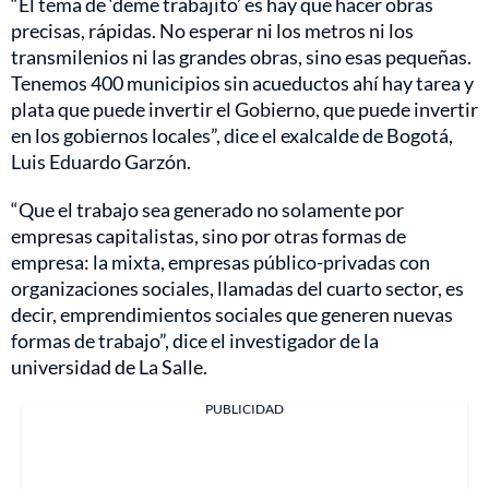
“El tema de ‘deme trabajito’ es hay que hacer obras
precisas, rápidas. No esperar ni los metros ni los
transmilenios ni las grandes obras, sino esas pequeñas.
Tenemos 400 municipios sin acueductos ahí hay tarea y
plata que puede invertir el Gobierno, que puede invertir
en los gobiernos locales”, dice el exalcalde de Bogotá,
Luis Eduardo Garzón.
“Que el trabajo sea generado no solamente por
empresas capitalistas, sino por otras formas de
empresa: la mixta, empresas público-privadas con
organizaciones sociales, llamadas del cuarto sector, es
decir, emprendimientos sociales que generen nuevas
formas de trabajo”, dice el investigador de la
universidad de La Salle.
PUBLICIDAD