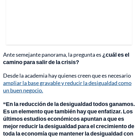
Ante semejante panorama, la pregunta es
¿cuál es el
camino para salir de la crisis?
Desde la academia hay quienes creen que es necesario
ampliar la base gravable y reducir la desigualdad como
un buen negocio.
“En la reducción de la desigualdad todos ganamos.
Es un elemento que también hay que enfatizar. Los
últimos estudios económicos apuntan a que es
mejor reducir la desigualdad para el crecimiento de
toda la economía que mantener la desigualdad con