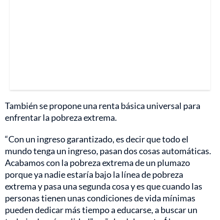
También se propone una renta básica universal para
enfrentar la pobreza extrema.
“Con un ingreso garantizado, es decir que todo el
mundo tenga un ingreso, pasan dos cosas automáticas.
Acabamos con la pobreza extrema de un plumazo
porque ya nadie estaría bajo la línea de pobreza
extrema y pasa una segunda cosa y es que cuando las
personas tienen unas condiciones de vida mínimas
pueden dedicar más tiempo a educarse, a buscar un