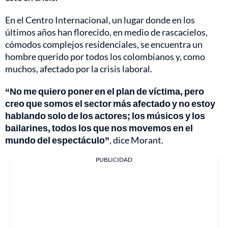
En el Centro Internacional, un lugar donde en los
últimos años han florecido, en medio de rascacielos,
cómodos complejos residenciales, se encuentra un
hombre querido por todos los colombianos y, como
muchos, afectado por la crisis laboral.
“No me quiero poner en el plan de víctima, pero
creo que somos el sector más afectado y no estoy
hablando solo de los actores; los músicos y los
bailarines, todos los que nos movemos en el
mundo del espectáculo”
, dice Morant.
PUBLICIDAD