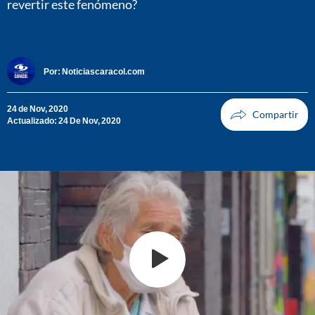
revertir este fenómeno?
Por:
Noticiascaracol.com
24 de Nov, 2020
Actualizado: 24 De Nov, 2020