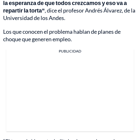
la esperanza de que todos crezcamos y eso va a
repartir la torta”
, dice el profesor Andrés Álvarez, de la
Universidad de los Andes.
Los que conocen el problema hablan de planes de
choque que generen empleo.
PUBLICIDAD