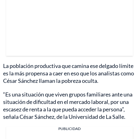
La población productiva que camina ese delgado límite
es la más propensa a caer en eso que los analistas como
César Sánchez llaman la pobreza oculta.
“Es una situación que viven grupos familiares ante una
situación de dificultad en el mercado laboral, por una
escasez de renta a la que pueda acceder la persona”,
señala César Sánchez, de la Universidad de La Salle.
PUBLICIDAD