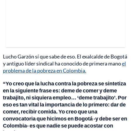
Lucho Garzón sí que sabe de eso. El exalcalde de Bogotá
y antiguo líder sindical ha conocido de primera mano
el
problema de la pobreza en Colombia.
“Yo creo que la lucha contra la pobreza se sintetiza
en la siguiente frase es: deme de comer y deme
trabajito, ni siquiera empleo… ‘deme trabajito’. Por
eso es tan vital la importancia de lo primero: dar de
comer, recibir comida. Yo creo que una
convocatoria que hicimos en Bogotá -y debe ser en
Colombia- es que nadie se puede acostar con