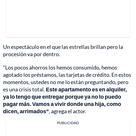
Un espectáculo en el que las estrellas brillan pero la
procesión va por dentro.
“Los pocos ahorros los hemos consumido, hemos
agotado los préstamos, las tarjetas de crédito. En estos
momentos, ustedes no me lo están preguntando, pero
es una crisis total.
Este apartamento es en alquiler,
ya lo tengo que entregar porque ya no lo puedo
pagar más. Vamos a vivir donde una hija, como
dicen, arrimados”
, agrega el actor.
PUBLICIDAD