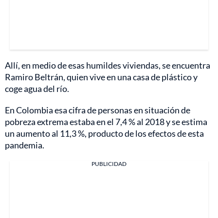
Allí, en medio de esas humildes viviendas, se encuentra
Ramiro Beltrán, quien vive en una casa de plástico y
coge agua del río.
En Colombia esa cifra de personas en situación de
pobreza extrema estaba en el 7,4 % al 2018 y se estima
un aumento al 11,3 %, producto de los efectos de esta
pandemia.
PUBLICIDAD