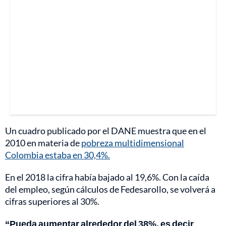
Un cuadro publicado por el DANE muestra que en el
2010 en materia de
pobreza multidimensional
Colombia estaba en 30,4%.
En el 2018 la cifra había bajado al 19,6%. Con la caída
del empleo, según cálculos de Fedesarollo, se volverá a
cifras superiores al 30%.
“Pueda aumentar alrededor del 38%, es decir