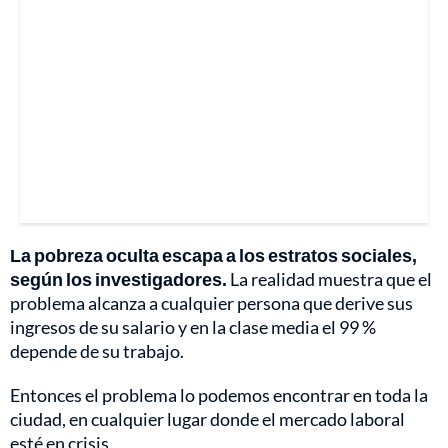
La pobreza oculta escapa a los estratos sociales,
según los investigadores.
La realidad muestra que el
problema alcanza a cualquier persona que derive sus
ingresos de su salario y en la clase media el 99 %
depende de su trabajo.
Entonces el problema lo podemos encontrar en toda la
ciudad, en cualquier lugar donde el mercado laboral
esté en crisis.