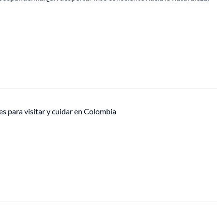
s para visitar y cuidar en Colombia