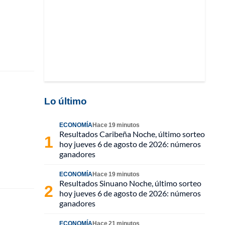
Lo último
ECONOMÍA
Hace 19 minutos
Resultados Caribeña Noche, último sorteo
hoy jueves 6 de agosto de 2026: números
ganadores
ECONOMÍA
Hace 19 minutos
Resultados Sinuano Noche, último sorteo
hoy jueves 6 de agosto de 2026: números
ganadores
ECONOMÍA
Hace 21 minutos