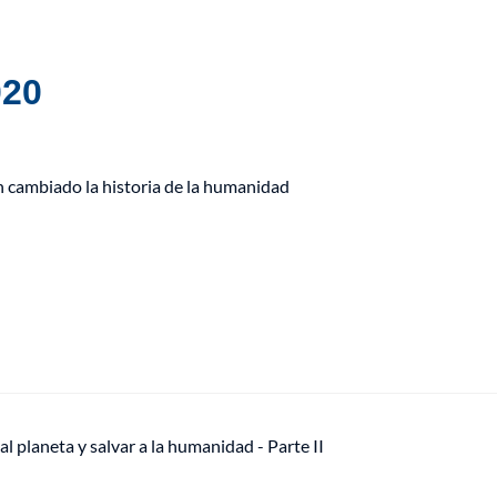
020
 cambiado la historia de la humanidad
al planeta y salvar a la humanidad - Parte II