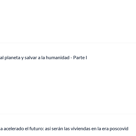
al planeta y salvar a la humanidad - Parte I
 acelerado el futuro: así serán las viviendas en la era poscovid