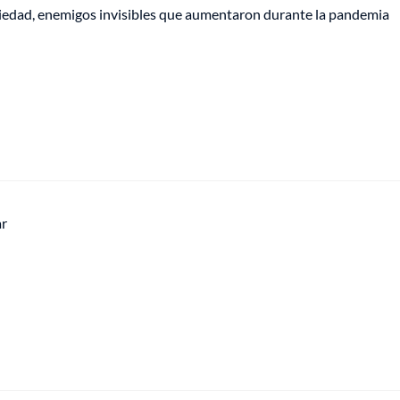
iedad, enemigos invisibles que aumentaron durante la pandemia
ar