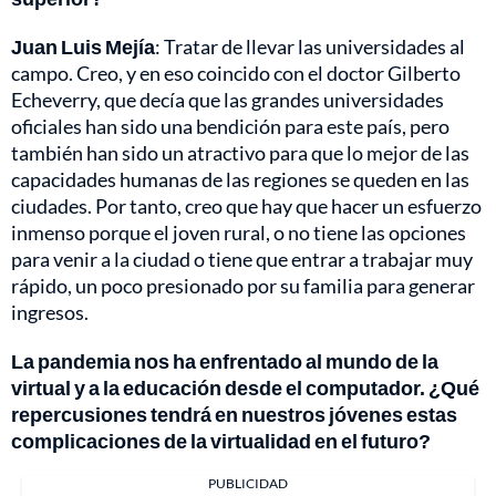
Juan Luis Mejía
: Tratar de llevar las universidades al
campo. Creo, y en eso coincido con el doctor Gilberto
Echeverry, que decía que las grandes universidades
oficiales han sido una bendición para este país, pero
también han sido un atractivo para que lo mejor de las
capacidades humanas de las regiones se queden en las
ciudades. Por tanto, creo que hay que hacer un esfuerzo
inmenso porque el joven rural, o no tiene las opciones
para venir a la ciudad o tiene que entrar a trabajar muy
rápido, un poco presionado por su familia para generar
ingresos.
La pandemia nos ha enfrentado al mundo de la
virtual y a la educación desde el computador. ¿Qué
repercusiones tendrá en nuestros jóvenes estas
complicaciones de la virtualidad en el futuro?
PUBLICIDAD