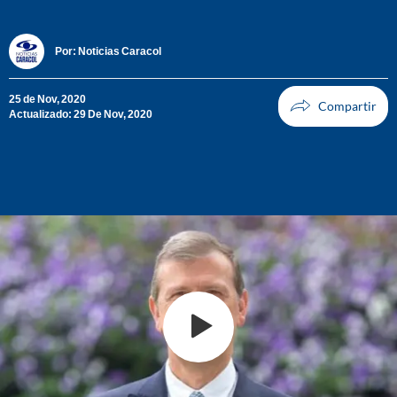
Por:
Noticias Caracol
25 de Nov, 2020
Actualizado: 29 De Nov, 2020