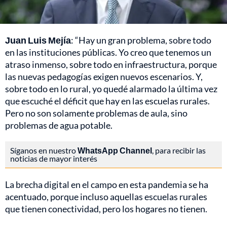
Juan Luis Mejía
: “Hay un gran problema, sobre todo
en las instituciones públicas. Yo creo que tenemos un
atraso inmenso, sobre todo en infraestructura, porque
las nuevas pedagogías exigen nuevos escenarios. Y,
sobre todo en lo rural, yo quedé alarmado la última vez
que escuché el déficit que hay en las escuelas rurales.
Pero no son solamente problemas de aula, sino
problemas de agua potable.
Síganos en nuestro
WhatsApp Channel
, para recibir las
noticias de mayor interés
La brecha digital en el campo en esta pandemia se ha
acentuado, porque incluso aquellas escuelas rurales
que tienen conectividad, pero los hogares no tienen.