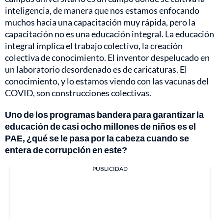
inteligencia, de manera que nos estamos enfocando
muchos hacia una capacitación muy rápida, pero la
capacitación no es una educación integral. La educación
integral implica el trabajo colectivo, la creación
colectiva de conocimiento. El inventor despelucado en
un laboratorio desordenado es de caricaturas. El
conocimiento, y lo estamos viendo con las vacunas del
COVID, son construcciones colectivas.
Uno de los programas bandera para garantizar la
educación de casi ocho millones de niños es el
PAE, ¿qué se le pasa por la cabeza cuando se
entera de corrupción en este?
PUBLICIDAD