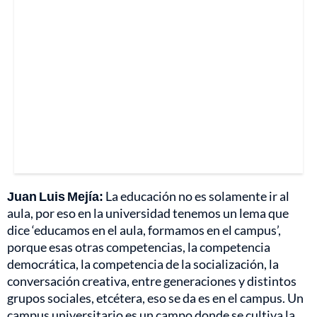
Juan Luis Mejía:
La educación no es solamente ir al
aula, por eso en la universidad tenemos un lema que
dice ‘educamos en el aula, formamos en el campus’,
porque esas otras competencias, la competencia
democrática, la competencia de la socialización, la
conversación creativa, entre generaciones y distintos
grupos sociales, etcétera, eso se da es en el campus. Un
campus universitario es un campo donde se cultiva la