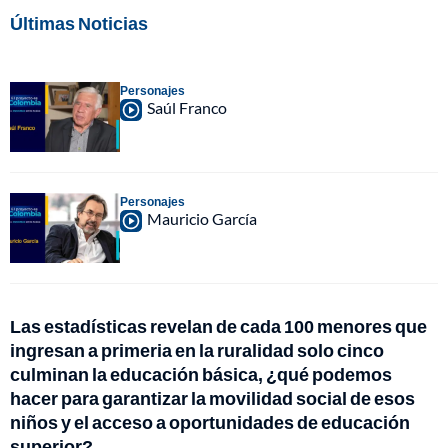
Últimas Noticias
Personajes
Saúl Franco
Personajes
Mauricio García
Las estadísticas revelan de cada 100 menores que
ingresan a primeria en la ruralidad solo cinco
culminan la educación básica, ¿qué podemos
hacer para garantizar la movilidad social de esos
niños y el acceso a oportunidades de educación
superior?