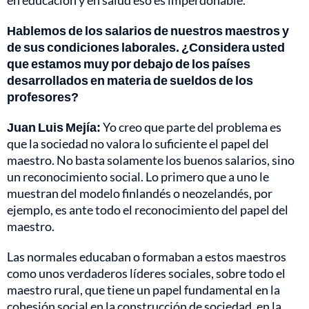
Hablemos de los salarios de nuestros maestros y
de sus condiciones laborales. ¿Considera usted
que estamos muy por debajo de los países
desarrollados en materia de sueldos de los
profesores?
Juan Luis Mejía:
Yo creo que parte del problema es
que la sociedad no valora lo suficiente el papel del
maestro. No basta solamente los buenos salarios, sino
un reconocimiento social. Lo primero que a uno le
muestran del modelo finlandés o neozelandés, por
ejemplo, es ante todo el reconocimiento del papel del
maestro.
Las normales educaban o formaban a estos maestros
como unos verdaderos líderes sociales, sobre todo el
maestro rural, que tiene un papel fundamental en la
cohesión social en la construcción de sociedad, en la