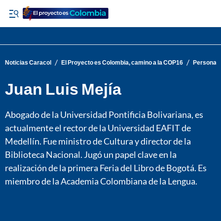
/
/
Noticias Caracol
El Proyecto es Colombia, camino a la COP16
Personaj
Juan Luis Mejía
Abogado de la Universidad Pontificia Bolivariana, es
actualmente el rector de la Universidad EAFIT de
Medellín. Fue ministro de Cultura y director de la
Biblioteca Nacional. Jugó un papel clave en la
realización de la primera Feria del Libro de Bogotá. Es
miembro de la Academia Colombiana de la Lengua.