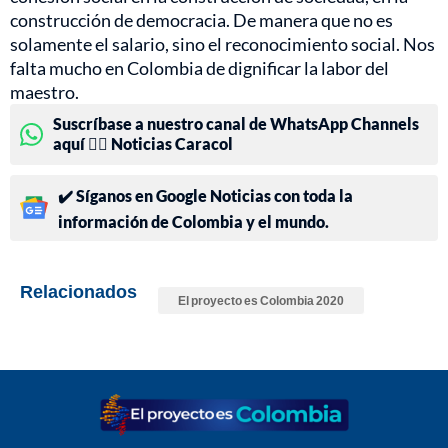
construcción de democracia. De manera que no es
solamente el salario, sino el reconocimiento social. Nos
falta mucho en Colombia de dignificar la labor del
maestro.
Suscríbase a nuestro canal de WhatsApp Channels
aquí 👉🏻 Noticias Caracol
✔️ Síganos en Google Noticias con toda la
información de Colombia y el mundo.
Relacionados
El proyecto es Colombia 2020