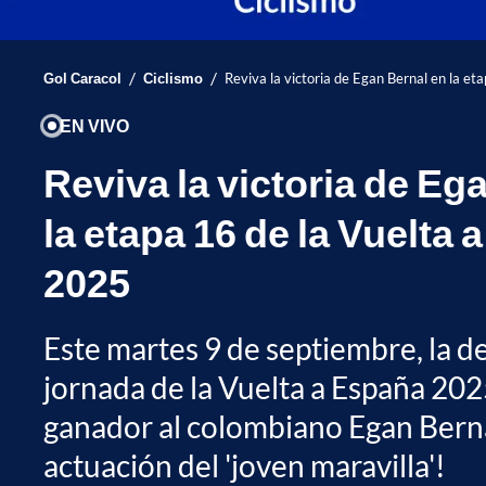
/
/
Gol Caracol
Ciclismo
Reviva la victoria de Egan Bernal en la e
EN VIVO
Reviva la victoria de Eg
la etapa 16 de la Vuelta
2025
Este martes 9 de septiembre, la 
jornada de la Vuelta a España 20
ganador al colombiano Egan Berna
actuación del 'joven maravilla'!