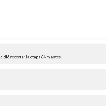
cidió recortar la etapa 8 km antes.