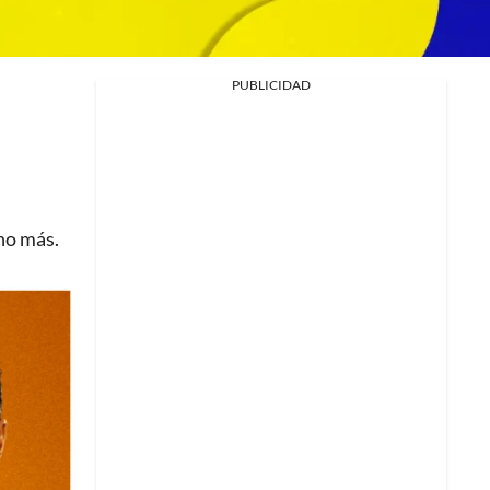
PUBLICIDAD
ho más.