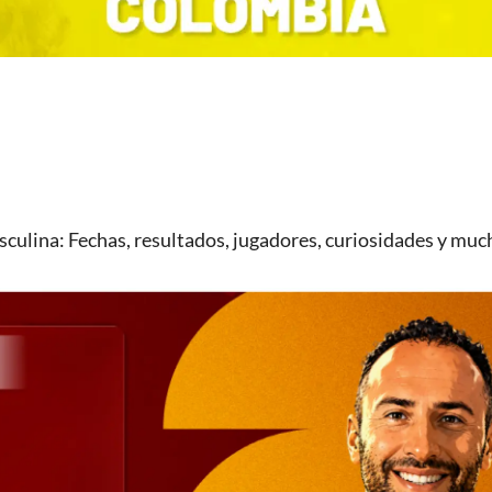
culina: Fechas, resultados, jugadores, curiosidades y muc