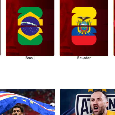
Brasil
Ecuador