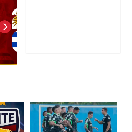
Uruguay