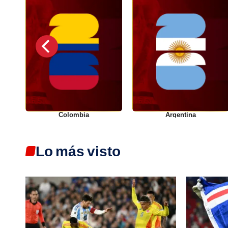
Colombia
Argentina
Lo más visto