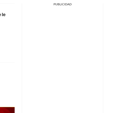
PUBLICIDAD
 le