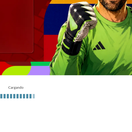
Cargando