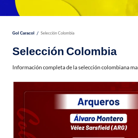
/
Gol Caracol
Selección Colombia
Selección Colombia
Información completa de la selección colombiana mas